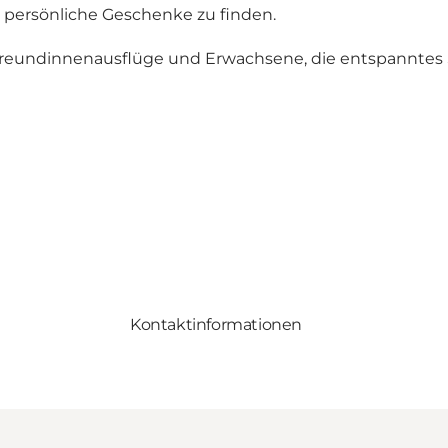
, persönliche Geschenke zu finden.
, Freundinnenausflüge und Erwachsene, die entspannte
Kontaktinformationen