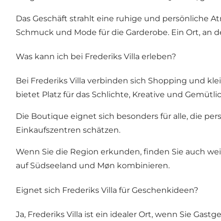
Das Geschäft strahlt eine ruhige und persönliche A
Schmuck und Mode für die Garderobe. Ein Ort, an de
Was kann ich bei Frederiks Villa erleben?
Bei Frederiks Villa verbinden sich Shopping und k
bietet Platz für das Schlichte, Kreative und Gemütli
Die Boutique eignet sich besonders für alle, die pe
Einkaufszentren schätzen.
Wenn Sie die Region erkunden, finden Sie auch we
auf Südseeland und Møn kombinieren.
Eignet sich Frederiks Villa für Geschenkideen?
Ja, Frederiks Villa ist ein idealer Ort, wenn Sie 