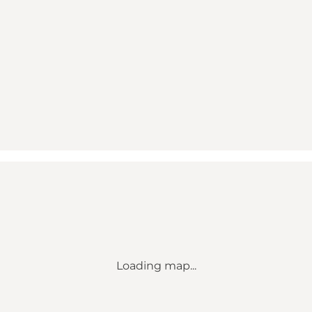
Loading map...