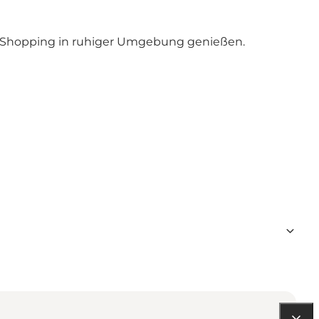
s Shopping in ruhiger Umgebung genießen.