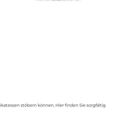
ikatessen stöbern können. Hier finden Sie sorgfältig