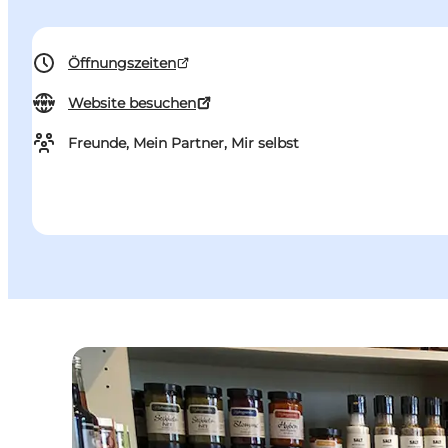
Öffnungszeiten
Website besuchen
Freunde, Mein Partner, Mir selbst