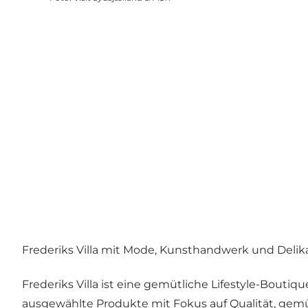
Frederiks Villa mit Mode, Kunsthandwerk und Delik
Frederiks Villa ist eine gemütliche Lifestyle-Bouti
ausgewählte Produkte mit Fokus auf Qualität, gemüt