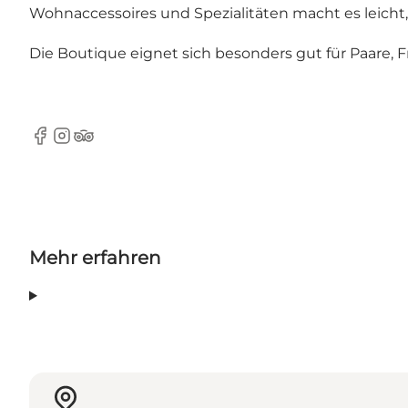
Wohnaccessoires und Spezialitäten macht es leicht
Die Boutique eignet sich besonders gut für Paare
Facebook
Instagram
TripAdvisor
Mehr erfahren