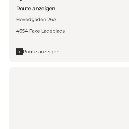
Route anzeigen
Hovedgaden 26A
4654 Faxe Ladeplads
Route anzeigen