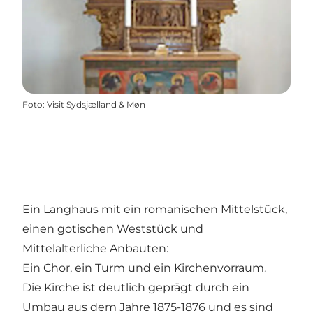
Foto
:
Visit Sydsjælland & Møn
Ein Langhaus mit ein romanischen Mittelstück,
einen gotischen Weststück und
Mittelalterliche Anbauten:
Ein Chor, ein Turm und ein Kirchenvorraum.
Die Kirche ist deutlich geprägt durch ein
Umbau aus dem Jahre 1875-1876 und es sind