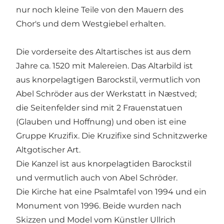
nur noch kleine Teile von den Mauern des
Chor's und dem Westgiebel erhalten.
Die vorderseite des Altartisches ist aus dem
Jahre ca. 1520 mit Malereien. Das Altarbild ist
aus knorpelagtigen Barockstil, vermutlich von
Abel Schröder aus der Werkstatt in Næstved;
die Seitenfelder sind mit 2 Frauenstatuen
(Glauben und Hoffnung) und oben ist eine
Gruppe Kruzifix. Die Kruzifixe sind Schnitzwerke
Altgotischer Art.
Die Kanzel ist aus knorpelagtiden Barockstil
und vermutlich auch von Abel Schröder.
Die Kirche hat eine Psalmtafel von 1994 und ein
Monument von 1996. Beide wurden nach
Skizzen und Model vom Künstler Ullrich