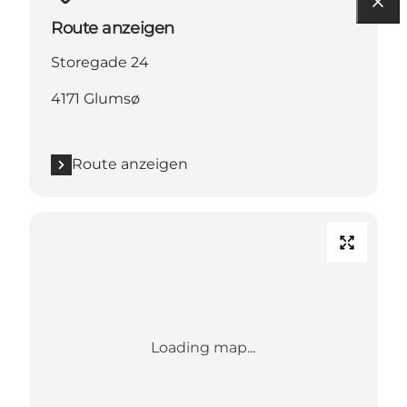
Route anzeigen
Storegade 24
4171 Glumsø
Route anzeigen
Loading map...