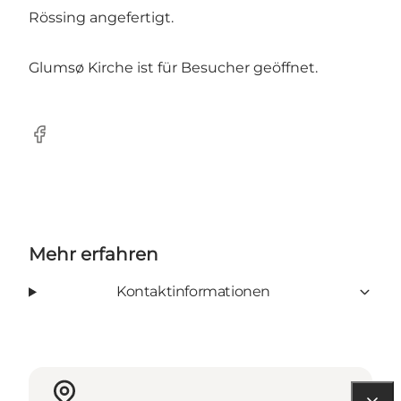
Rössing angefertigt.
Glumsø Kirche ist für Besucher geöffnet.
Facebook
Mehr erfahren
Kontaktinformationen