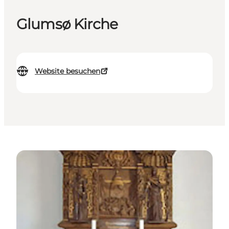
Glumsø Kirche
Website besuchen