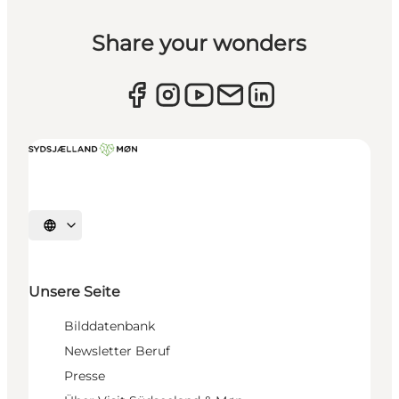
Share your wonders
Sprache auswählen
Unsere Seite
Bilddatenbank
Newsletter Beruf
Presse