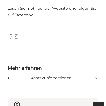
Lesen Sie mehr auf der Website und folgen Sie
auf Facebook
Facebook
Instagram
Mehr erfahren
Kontaktinformationen