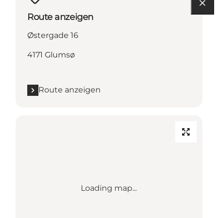
Route anzeigen
Østergade 16
4171 Glumsø
Route anzeigen
Loading map...