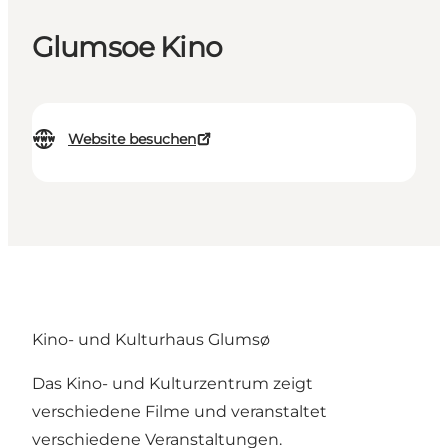
Glumsoe Kino
Website besuchen
Kino- und Kulturhaus Glumsø
Das Kino- und Kulturzentrum zeigt
verschiedene Filme und veranstaltet
verschiedene Veranstaltungen.