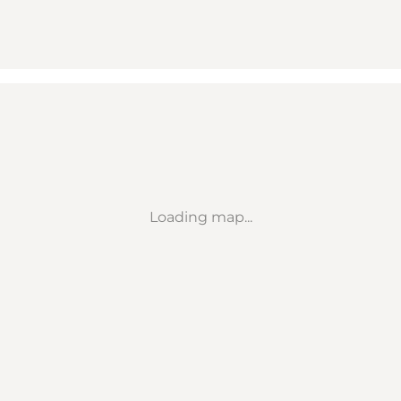
Loading map...