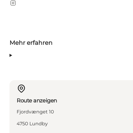
Instagram
Mehr erfahren
Route anzeigen
Fjordvænget 10
4750 Lundby