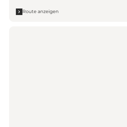
Route anzeigen