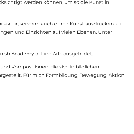
ücksichtigt werden können, um so die Kunst in
rchitektur, sondern auch durch Kunst ausdrücken zu
ngen und Einsichten auf vielen Ebenen. Unter
nish Academy of Fine Arts ausgebildet.
und Kompositionen, die sich in bildlichen,
rgestellt. Für mich Formbildung, Bewegung, Aktion