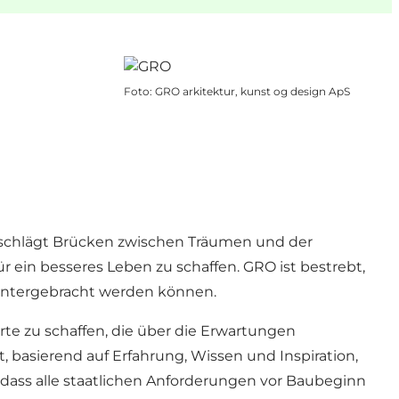
Foto
:
GRO arkitektur, kunst og design ApS
 schlägt Brücken zwischen Träumen und der
 ein besseres Leben zu schaffen. GRO ist bestrebt,
 untergebracht werden können.
rte zu schaffen, die über die Erwartungen
basierend auf Erfahrung, Wissen und Inspiration,
odass alle staatlichen Anforderungen vor Baubeginn