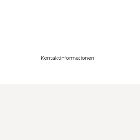
Kontaktinformationen