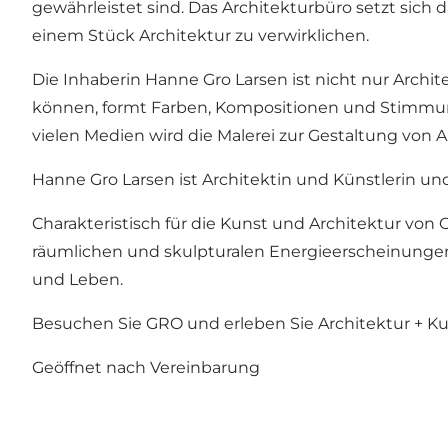
gewährleistet sind. Das Architekturbüro setzt sich
einem Stück Architektur zu verwirklichen.
Die Inhaberin Hanne Gro Larsen ist nicht nur Archi
können, formt Farben, Kompositionen und Stimmung
vielen Medien wird die Malerei zur Gestaltung von 
Hanne Gro Larsen ist Architektin und Künstlerin un
Charakteristisch für die Kunst und Architektur von 
räumlichen und skulpturalen Energieerscheinungen
und Leben.
Besuchen Sie GRO und erleben Sie Architektur + Ku
Geöffnet nach Vereinbarung