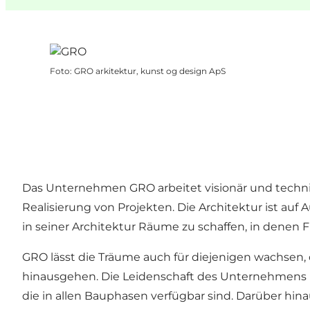
Foto
:
GRO arkitektur, kunst og design ApS
Das Unternehmen GRO arbeitet visionär und techni
Realisierung von Projekten. Die Architektur ist au
in seiner Architektur Räume zu schaffen, in dene
GRO lässt die Träume auch für diejenigen wachsen, 
hinausgehen. Die Leidenschaft des Unternehmens is
die in allen Bauphasen verfügbar sind. Darüber hin