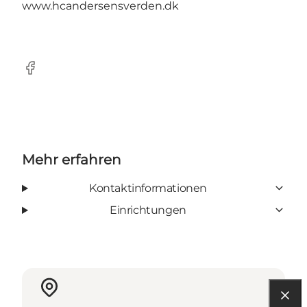
www.hcandersensverden.dk
Facebook
Mehr erfahren
Kontaktinformationen
Einrichtungen