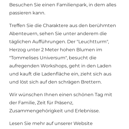
Besuchen Sie einen Familienpark, in dem alles
passieren kann.
Treffen Sie die Charaktere aus den berühmten
Abenteuern, sehen Sie unter anderem die
täglichen Aufführungen. Der "Leuchtturm",
Herzog unter 2 Meter hohen Blumen im
"Tommelises Universum", besucht die
aufregenden Workshops, geht in den Laden
und kauft die Ladenfläche ein, zieht sich aus
und löst sich auf den schrägen Brettern.
Wir wünschen Ihnen einen schönen Tag mit
der Familie, Zeit für Präsenz,
Zusammengehörigkeit und Erlebnisse.
Lesen Sie mehr auf unserer Website