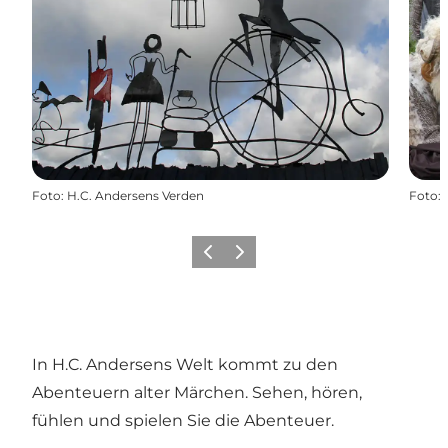
Foto
:
H.C. Andersens Verden
Foto
:
Zurück
Weiter
In H.C. Andersens Welt kommt zu den
Abenteuern alter Märchen. Sehen, hören,
fühlen und spielen Sie die Abenteuer.