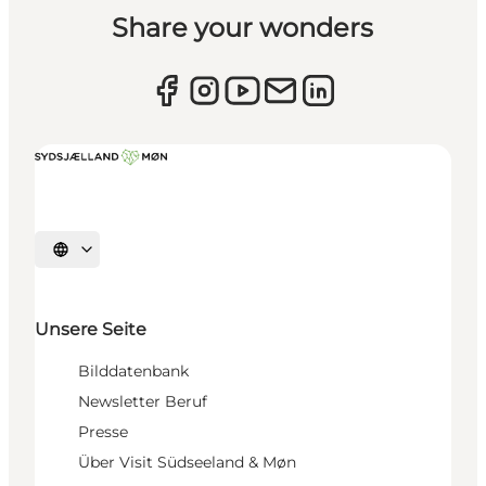
Share your wonders
Sprache auswählen
Unsere Seite
Bilddatenbank
Newsletter Beruf
Presse
Über Visit Südseeland & Møn