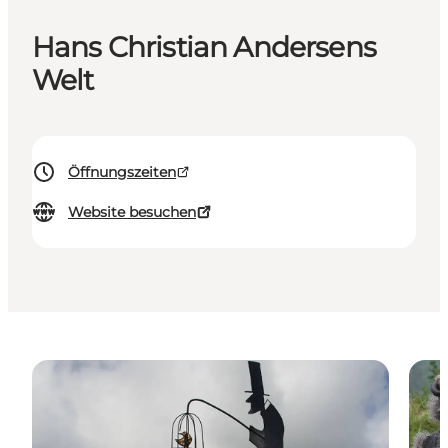
Hans Christian Andersens
Welt
Öffnungszeiten
Website besuchen