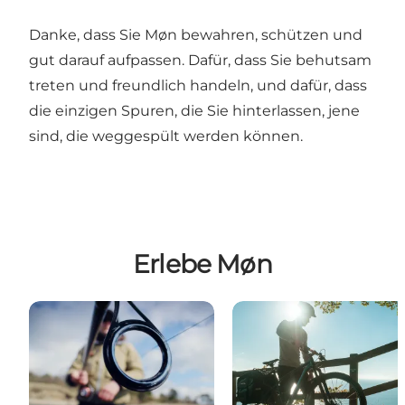
Danke, dass Sie Møn bewahren, schützen und
gut darauf aufpassen. Dafür, dass Sie behutsam
treten und freundlich handeln, und dafür, dass
die einzigen Spuren, die Sie hinterlassen, jene
sind, die weggespült werden können.
Erlebe Møn