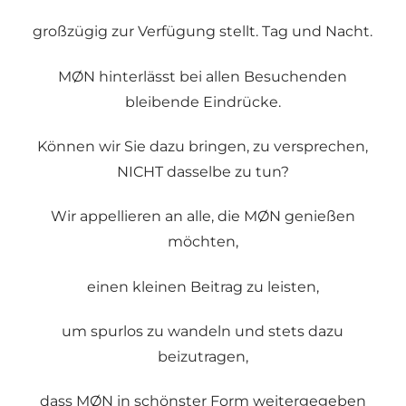
großzügig zur Verfügung stellt. Tag und Nacht.
MØN hinterlässt bei allen Besuchenden
bleibende Eindrücke.
Können wir Sie dazu bringen, zu versprechen,
NICHT dasselbe zu tun?
Wir appellieren an alle, die MØN genießen
möchten,
einen kleinen Beitrag zu leisten,
um spurlos zu wandeln und stets dazu
beizutragen,
dass MØN in schönster Form weitergegeben