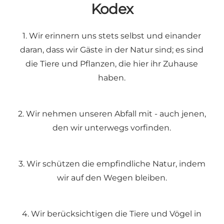
Kodex
1. Wir erinnern uns stets selbst und einander
daran, dass wir Gäste in der Natur sind; es sind
die Tiere und Pflanzen, die hier ihr Zuhause
haben.
2. Wir nehmen unseren Abfall mit - auch jenen,
den wir unterwegs vorfinden.
3. Wir schützen die empfindliche Natur, indem
wir auf den Wegen bleiben.
4. Wir berücksichtigen die Tiere und Vögel in