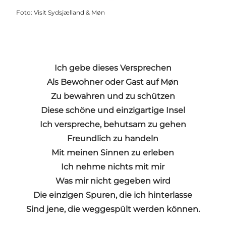
Foto
:
Visit Sydsjælland & Møn
Ich gebe dieses Versprechen
Als Bewohner oder Gast auf Møn
Zu bewahren und zu schützen
Diese schöne und einzigartige Insel
Ich verspreche, behutsam zu gehen
Freundlich zu handeln
Mit meinen Sinnen zu erleben
Ich nehme nichts mit mir
Was mir nicht gegeben wird
Die einzigen Spuren, die ich hinterlasse
Sind jene, die weggespült werden können.