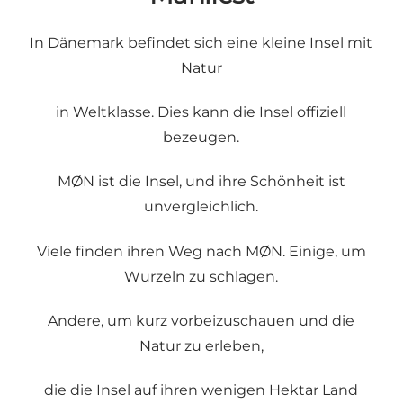
In Dänemark befindet sich eine kleine Insel mit
Natur
in Weltklasse. Dies kann die Insel offiziell
bezeugen.
MØN ist die Insel, und ihre Schönheit ist
unvergleichlich.
Viele finden ihren Weg nach MØN. Einige, um
Wurzeln zu schlagen.
Andere, um kurz vorbeizuschauen und die
Natur zu erleben,
die die Insel auf ihren wenigen Hektar Land