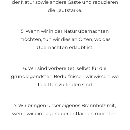
der Natur sowie andere Gäste und reduzieren
die Lautstärke.
5. Wenn wir in der Natur übernachten
möchten, tun wir dies an Orten, wo das
Übernachten erlaubt ist.
6. Wir sind vorbereitet, selbst für die
grundlegendsten Bedürfnisse - wir wissen, wo
Toiletten zu finden sind.
7. Wir bringen unser eigenes Brennholz mit,
wenn wir ein Lagerfeuer entfachen möchten.