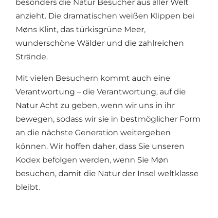
besonders die Natur Besucher aus aller Welt
anzieht. Die dramatischen weißen Klippen bei
Møns Klint, das türkisgrüne Meer,
wunderschöne Wälder und die zahlreichen
Strände.
Mit vielen Besuchern kommt auch eine
Verantwortung – die Verantwortung, auf die
Natur Acht zu geben, wenn wir uns in ihr
bewegen, sodass wir sie in bestmöglicher Form
an die nächste Generation weitergeben
können. Wir hoffen daher, dass Sie unseren
Kodex befolgen werden, wenn Sie Møn
besuchen, damit die Natur der Insel weltklasse
bleibt.