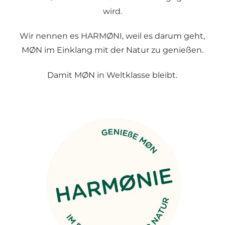
wird.
Wir nennen es HARMØNI, weil es darum geht,
MØN im Einklang mit der Natur zu genießen.
Damit MØN in Weltklasse bleibt.