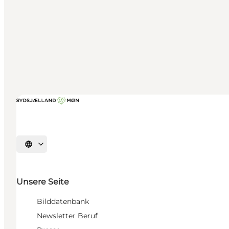
Sprache auswählen
Unsere Seite
Bilddatenbank
Newsletter Beruf