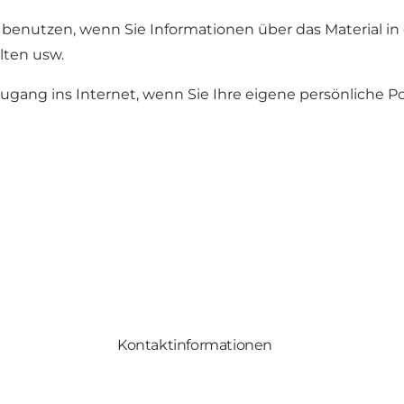
 benutzen, wenn Sie Informationen über das Material i
lten usw.
gang ins Internet, wenn Sie Ihre eigene persönliche P
Kontaktinformationen