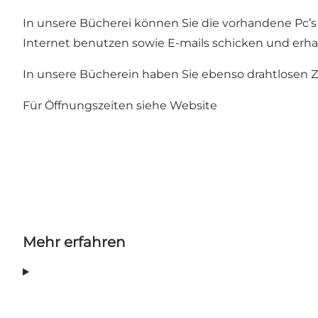
In unsere Bücherei können Sie die vorhandene Pc’s
Internet benutzen sowie E-mails schicken und erha
In unsere Bücherein haben Sie ebenso drahtlosen Zu
Für Öffnungszeiten siehe
Website
Mehr erfahren