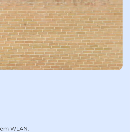
losem WLAN.