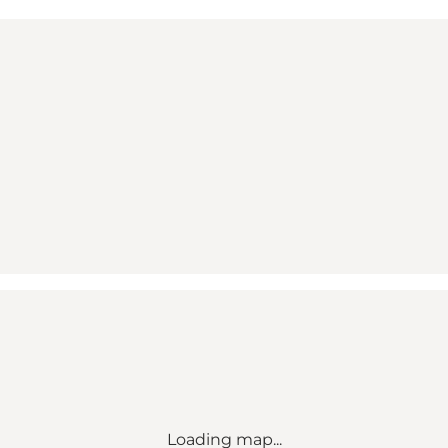
Loading map...