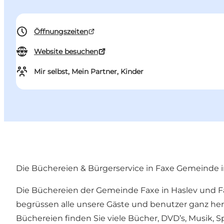
Öffnungszeiten
Website besuchen
Mir selbst, Mein Partner, Kinder
Die Büchereien & Bürgerservice in Faxe Gemeinde i
Die Büchereien der Gemeinde Faxe in Haslev und F
begrüssen alle unsere Gäste und benutzer ganz her
Büchereien finden Sie viele Bücher, DVD’s, Musik, S