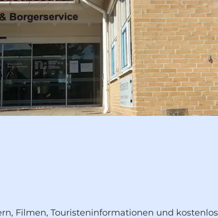
ern, Filmen, Touristeninformationen und kosten