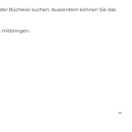
n der Bücherei suchen. Ausserdem können Sie das
c mitbringen.