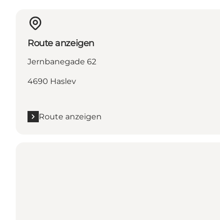
Route anzeigen
Jernbanegade 62
4690 Haslev
Route anzeigen