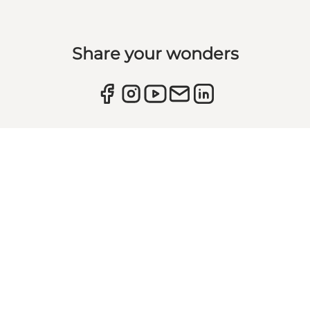
Share your wonders