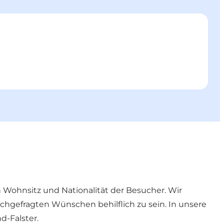
Wohnsitz und Nationalität der Besucher. Wir
hgefragten Wünschen behilflich zu sein. In unsere
d-Falster.