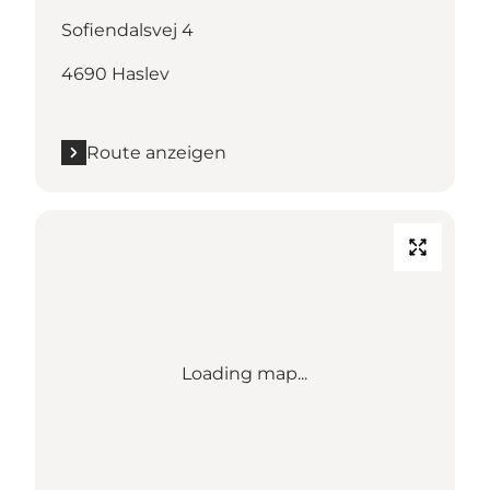
Sofiendalsvej 4
4690 Haslev
Route anzeigen
Loading map...