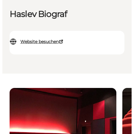
Haslev Biograf
Website besuchen