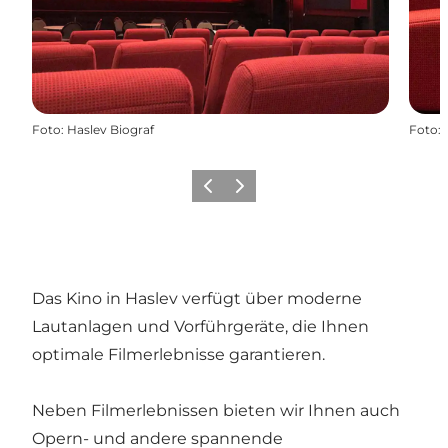
Foto
:
Haslev Biograf
Foto
:
Zurück
Weiter
Das Kino in Haslev verfügt über moderne
Lautanlagen und Vorführgeräte, die Ihnen
optimale Filmerlebnisse garantieren.
Neben Filmerlebnissen bieten wir Ihnen auch
Opern- und andere spannende