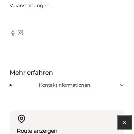
Veranstaltungen.
Facebook
Instagram
Mehr erfahren
Kontaktinformationen
Route anzeigen