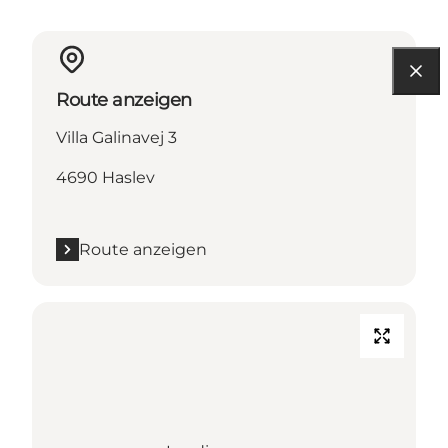
Route anzeigen
Villa Galinavej 3
4690 Haslev
Route anzeigen