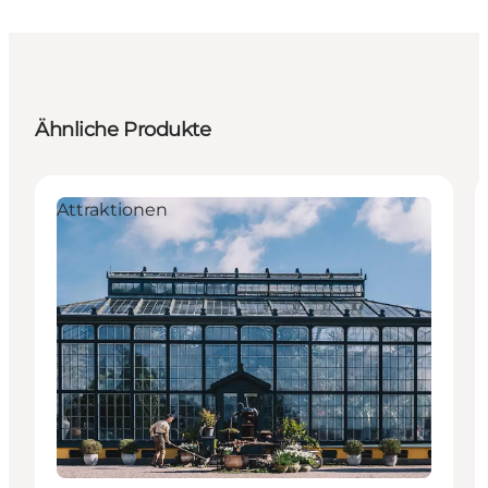
Ähnliche Produkte
Attraktionen