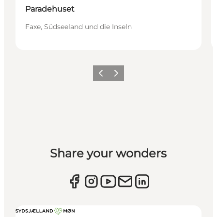
Paradehuset
Faxe, Südseeland und die Inseln
Zurück
Weiter
Share your wonders