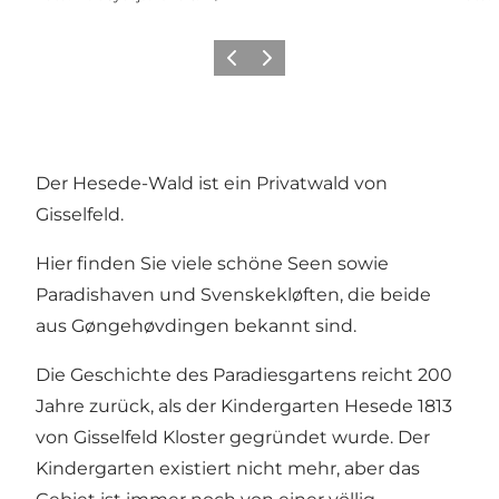
Zurück
Weiter
Der Hesede-Wald ist ein Privatwald von
Gisselfeld.
Hier finden Sie viele schöne Seen sowie
Paradishaven und Svenskekløften, die beide
aus Gøngehøvdingen bekannt sind.
Die Geschichte des Paradiesgartens reicht 200
Jahre zurück, als der Kindergarten Hesede 1813
von Gisselfeld Kloster gegründet wurde. Der
Kindergarten existiert nicht mehr, aber das