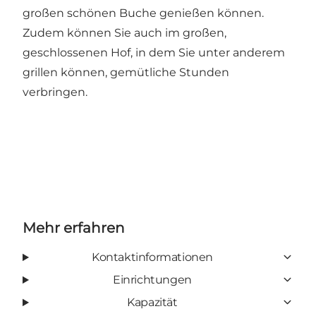
großen schönen Buche genießen können.
Zudem können Sie auch im großen,
geschlossenen Hof, in dem Sie unter anderem
grillen können, gemütliche Stunden
verbringen.
Mehr erfahren
Kontaktinformationen
Einrichtungen
Kapazität