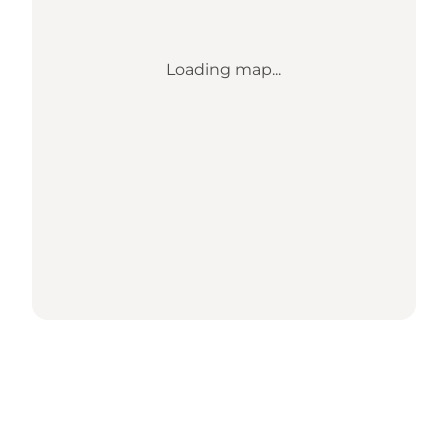
Loading map...