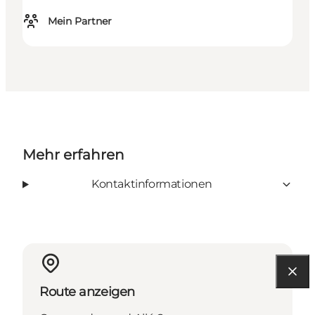
Mein Partner
Mehr erfahren
Kontaktinformationen
Route anzeigen