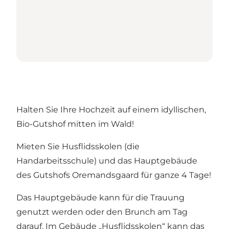
Halten Sie Ihre Hochzeit auf einem idyllischen,
Bio-Gutshof mitten im Wald!
Mieten Sie Husflidsskolen (die
Handarbeitsschule) und das Hauptgebäude
des Gutshofs Oremandsgaard für ganze 4 Tage!
Das Hauptgebäude kann für die Trauung
genutzt werden oder den Brunch am Tag
darauf. Im Gebäude „Husflidsskolen“ kann das