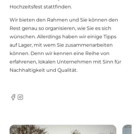
Hochzeitsfest stattfinden.
Wir bieten den Rahmen und Sie können den
Rest genau so organisieren, wie Sie es sich
wünschen. Allerdings haben wir einige Tipps
auf Lager, mit wem Sie zusammenarbeiten
können. Denn wir kennen eine Reihe von
erfahrenen, lokalen Unternehmen mit Sinn für
Nachhaltigkeit und Qualität.
Facebook
Instagram