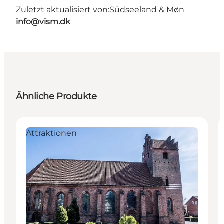
Zuletzt aktualisiert von:
Südseeland & Møn
info@vism.dk
Ähnliche Produkte
Attraktionen