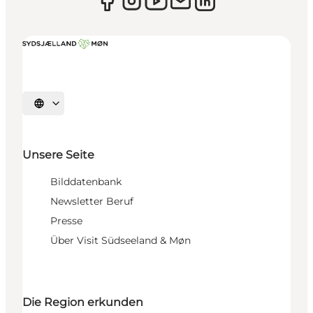
Sprache auswählen
Unsere Seite
Bilddatenbank
Newsletter Beruf
Presse
Über Visit Südseeland & Møn
Die Region erkunden