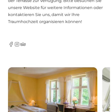
der Terrasse zur Verfügung. Bitte besuchen Sie
unsere Website für weitere Informationen oder
kontaktieren Sie uns, damit wir Ihre
Traumhochzeit organisieren können!
Facebook
Instagram
TripAdvisor