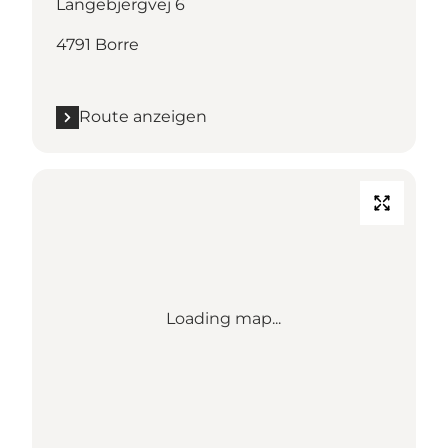
Langebjergvej 6
4791 Borre
Route anzeigen
Loading map...