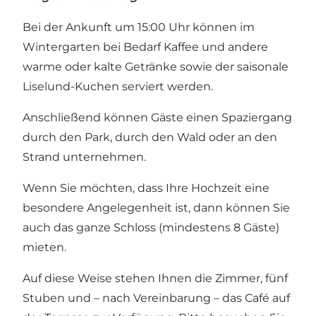
Bei der Ankunft um 15:00 Uhr können im
Wintergarten bei Bedarf Kaffee und andere
warme oder kalte Getränke sowie der saisonale
Liselund-Kuchen serviert werden.
Anschließend können Gäste einen Spaziergang
durch den Park, durch den Wald oder an den
Strand unternehmen.
Wenn Sie möchten, dass Ihre Hochzeit eine
besondere Angelegenheit ist, dann können Sie
auch das ganze Schloss (mindestens 8 Gäste)
mieten.
Auf diese Weise stehen Ihnen die Zimmer, fünf
Stuben und – nach Vereinbarung – das Café auf