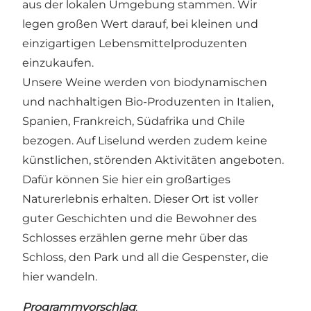
aus der lokalen Umgebung stammen. Wir
legen großen Wert darauf, bei kleinen und
einzigartigen Lebensmittelproduzenten
einzukaufen.
Unsere Weine werden von biodynamischen
und nachhaltigen Bio-Produzenten in Italien,
Spanien, Frankreich, Südafrika und Chile
bezogen. Auf Liselund werden zudem keine
künstlichen, störenden Aktivitäten angeboten.
Dafür können Sie hier ein großartiges
Naturerlebnis erhalten. Dieser Ort ist voller
guter Geschichten und die Bewohner des
Schlosses erzählen gerne mehr über das
Schloss, den Park und all die Gespenster, die
hier wandeln.
Programmvorschlag
: