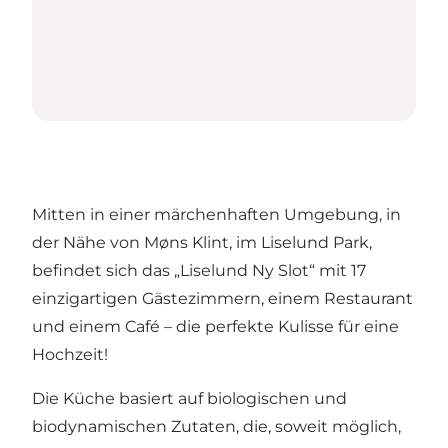
Mitten in einer märchenhaften Umgebung, in
der Nähe von Møns Klint, im Liselund Park,
befindet sich das „Liselund Ny Slot“ mit 17
einzigartigen Gästezimmern, einem Restaurant
und einem Café – die perfekte Kulisse für eine
Hochzeit!
Die Küche basiert auf biologischen und
biodynamischen Zutaten, die, soweit möglich,