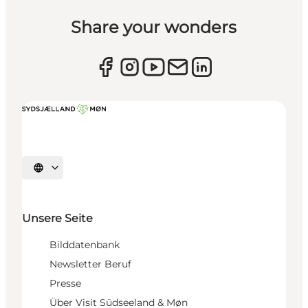
Share your wonders
Sprache auswählen
Unsere Seite
Bilddatenbank
Newsletter Beruf
Presse
Über Visit Südseeland & Møn