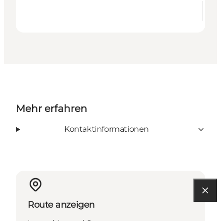
Mehr erfahren
Kontaktinformationen
Route anzeigen