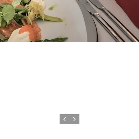
Zurück
Weiter