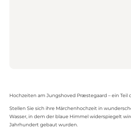
Hochzeiten am Jungshoved Præstegaard – ein Teil
Stellen Sie sich ihre Märchenhochzeit in wunders
Wasser, in dem der blaue Himmel widerspiegelt wird
Jahrhundert gebaut wurden.