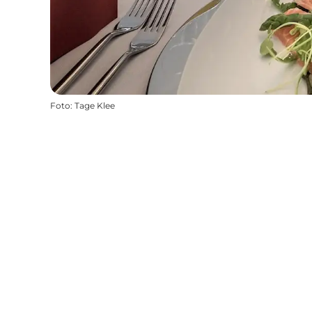
Foto
:
Tage Klee