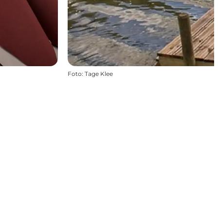
Foto
:
Tage Klee