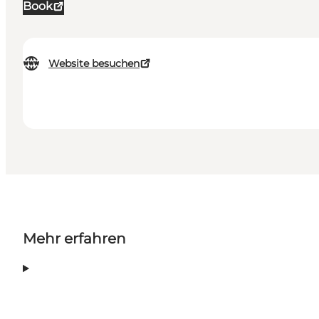
Book
Website besuchen
Mehr erfahren