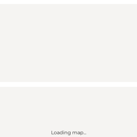
Loading map...