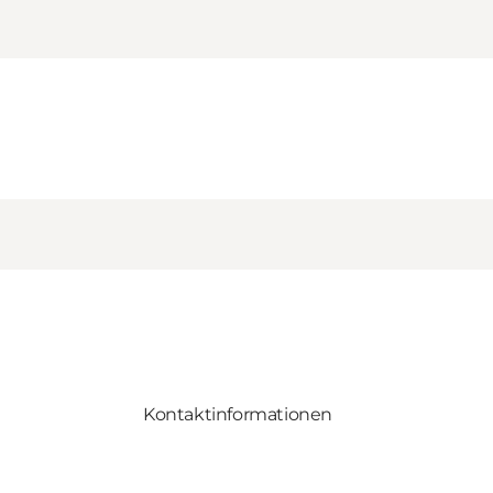
Kontaktinformationen