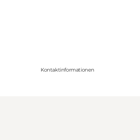
Kontaktinformationen