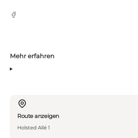
Facebook
Mehr erfahren
Route anzeigen
Holsted Allé 1