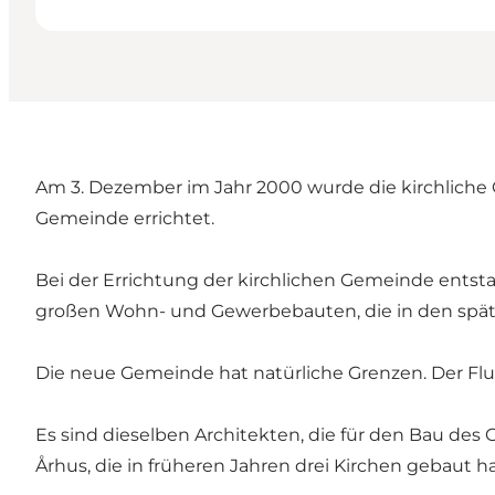
Am 3. Dezember im Jahr 2000 wurde die kirchliche
Gemeinde errichtet.
Bei der Errichtung der kirchlichen Gemeinde ents
großen Wohn- und Gewerbebauten, die in den spät
Die neue Gemeinde hat natürliche Grenzen. Der F
Es sind dieselben Architekten, die für den Bau des 
Århus, die in früheren Jahren drei Kirchen gebaut h