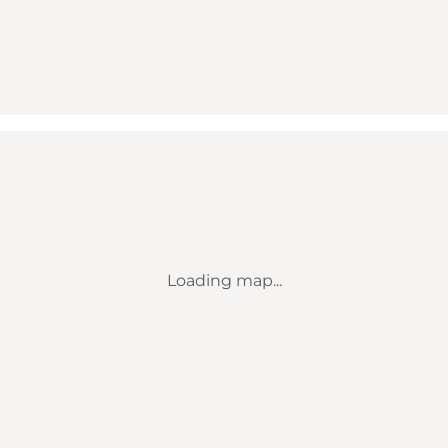
Loading map...