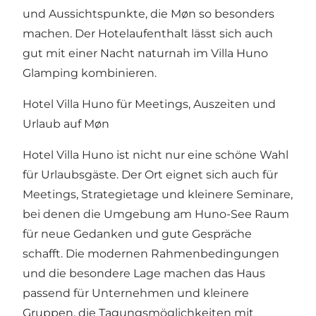
und Aussichtspunkte, die Møn so besonders
machen. Der Hotelaufenthalt lässt sich auch
gut mit einer Nacht naturnah im
Villa Huno
Glamping
kombinieren.
Hotel Villa Huno für Meetings, Auszeiten und
Urlaub auf Møn
Hotel Villa Huno ist nicht nur eine schöne Wahl
für Urlaubsgäste. Der Ort eignet sich auch für
Meetings, Strategietage und kleinere Seminare,
bei denen die Umgebung am Huno-See Raum
für neue Gedanken und gute Gespräche
schafft. Die modernen Rahmenbedingungen
und die besondere Lage machen das Haus
passend für Unternehmen und kleinere
Gruppen, die Tagungsmöglichkeiten mit