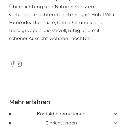
Übernachtung und Naturerlebnissen
verbinden möchten. Gleichzeitig ist Hotel Villa
Huno ideal für Paare, Genießer und kleine
Reisegruppen, die stilvoll, ruhig und mit
schöner Aussicht wohnen möchten.
Facebook
Instagram
Mehr erfahren
Kontaktinformationen
Einrichtungen