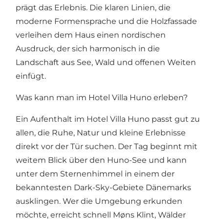
prägt das Erlebnis. Die klaren Linien, die
moderne Formensprache und die Holzfassade
verleihen dem Haus einen nordischen
Ausdruck, der sich harmonisch in die
Landschaft aus See, Wald und offenen Weiten
einfügt.
Was kann man im Hotel Villa Huno erleben?
Ein Aufenthalt im Hotel Villa Huno passt gut zu
allen, die Ruhe, Natur und kleine Erlebnisse
direkt vor der Tür suchen. Der Tag beginnt mit
weitem Blick über den Huno-See und kann
unter dem Sternenhimmel in einem der
bekanntesten Dark-Sky-Gebiete Dänemarks
ausklingen. Wer die Umgebung erkunden
möchte, erreicht schnell Møns Klint, Wälder