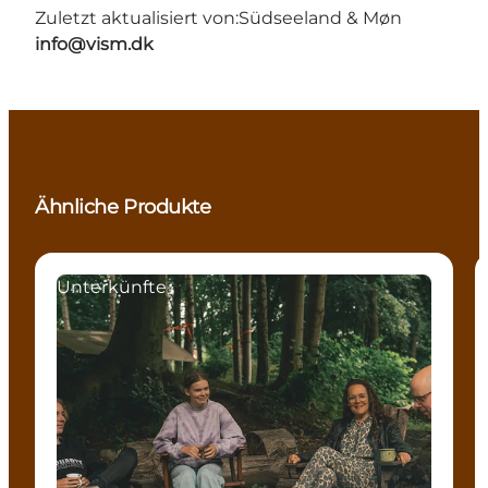
Zuletzt aktualisiert von:
Südseeland & Møn
info@vism.dk
Ähnliche Produkte
Unterkünfte