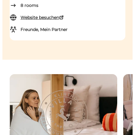
8
rooms
Website besuchen
Freunde, Mein Partner