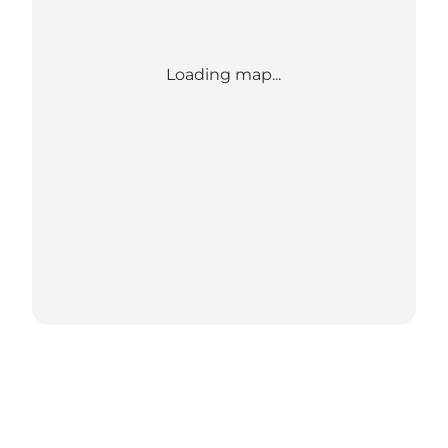
Loading map...