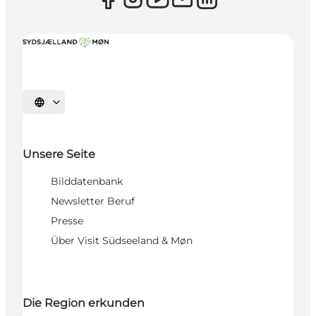
Sprache auswählen
Unsere Seite
Bilddatenbank
Newsletter Beruf
Presse
Über Visit Südseeland & Møn
Die Region erkunden