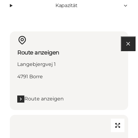
Kapazität
Route anzeigen
Langebjergvej 1
4791 Borre
Route anzeigen