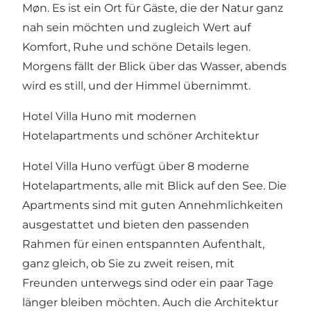
Møn. Es ist ein Ort für Gäste, die der Natur ganz
nah sein möchten und zugleich Wert auf
Komfort, Ruhe und schöne Details legen.
Morgens fällt der Blick über das Wasser, abends
wird es still, und der Himmel übernimmt.
Hotel Villa Huno mit modernen
Hotelapartments und schöner Architektur
Hotel Villa Huno verfügt über 8 moderne
Hotelapartments, alle mit Blick auf den See. Die
Apartments sind mit guten Annehmlichkeiten
ausgestattet und bieten den passenden
Rahmen für einen entspannten Aufenthalt,
ganz gleich, ob Sie zu zweit reisen, mit
Freunden unterwegs sind oder ein paar Tage
länger bleiben möchten. Auch die Architektur