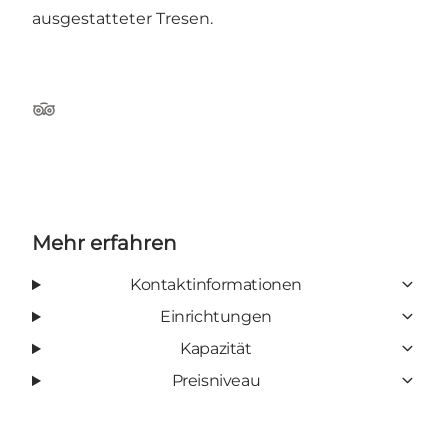
ausgestatteter Tresen.
TripAdvisor
Mehr erfahren
Kontaktinformationen
Einrichtungen
Kapazität
Preisniveau