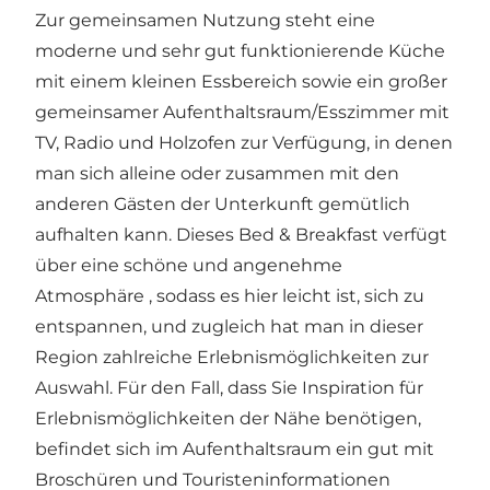
Zur gemeinsamen Nutzung steht eine
moderne und sehr gut funktionierende Küche
mit einem kleinen Essbereich sowie ein großer
gemeinsamer Aufenthaltsraum/Esszimmer mit
TV, Radio und Holzofen zur Verfügung, in denen
man sich alleine oder zusammen mit den
anderen Gästen der Unterkunft gemütlich
aufhalten kann. Dieses Bed & Breakfast verfügt
über eine schöne und angenehme
Atmosphäre , sodass es hier leicht ist, sich zu
entspannen, und zugleich hat man in dieser
Region zahlreiche Erlebnismöglichkeiten zur
Auswahl. Für den Fall, dass Sie Inspiration für
Erlebnismöglichkeiten der Nähe benötigen,
befindet sich im Aufenthaltsraum ein gut mit
Broschüren und Touristeninformationen