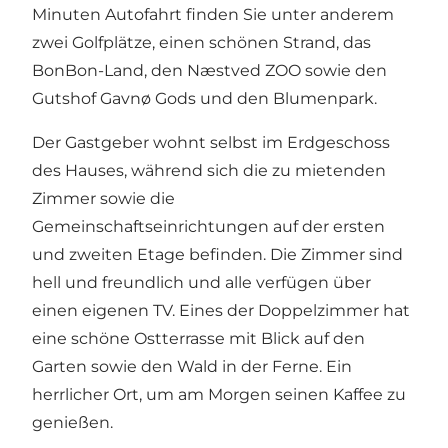
Minuten Autofahrt finden Sie unter anderem
zwei Golfplätze, einen schönen Strand, das
BonBon-Land, den Næstved ZOO sowie den
Gutshof Gavnø Gods und den Blumenpark.
Der Gastgeber wohnt selbst im Erdgeschoss
des Hauses, während sich die zu mietenden
Zimmer sowie die
Gemeinschaftseinrichtungen auf der ersten
und zweiten Etage befinden. Die Zimmer sind
hell und freundlich und alle verfügen über
einen eigenen TV. Eines der Doppelzimmer hat
eine schöne Ostterrasse mit Blick auf den
Garten sowie den Wald in der Ferne. Ein
herrlicher Ort, um am Morgen seinen Kaffee zu
genießen.