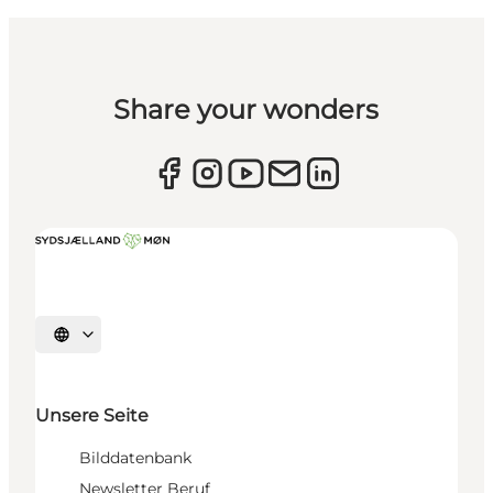
Share your wonders
Sprache auswählen
Unsere Seite
Bilddatenbank
Newsletter Beruf