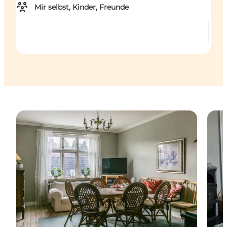
Mir selbst, Kinder, Freunde