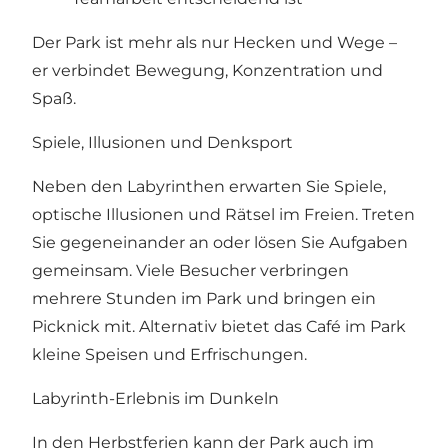
Der Park ist mehr als nur Hecken und Wege –
er verbindet Bewegung, Konzentration und
Spaß.
Spiele, Illusionen und Denksport
Neben den Labyrinthen erwarten Sie Spiele,
optische Illusionen und Rätsel im Freien. Treten
Sie gegeneinander an oder lösen Sie Aufgaben
gemeinsam. Viele Besucher verbringen
mehrere Stunden im Park und bringen ein
Picknick mit. Alternativ bietet das Café im Park
kleine Speisen und Erfrischungen.
Labyrinth-Erlebnis im Dunkeln
In den Herbstferien kann der Park auch im