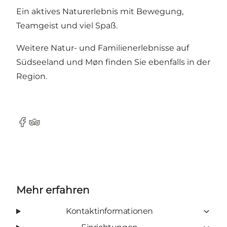
Ein aktives Naturerlebnis mit Bewegung,
Teamgeist und viel Spaß.
Weitere
Natur-
und
Familienerlebnisse
auf
Südseeland und Møn finden Sie ebenfalls in der
Region.
Facebook
TripAdvisor
Mehr erfahren
Kontaktinformationen