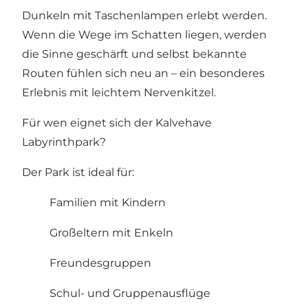
Dunkeln mit Taschenlampen erlebt werden.
Wenn die Wege im Schatten liegen, werden
die Sinne geschärft und selbst bekannte
Routen fühlen sich neu an – ein besonderes
Erlebnis mit leichtem Nervenkitzel.
Für wen eignet sich der Kalvehave
Labyrinthpark?
Der Park ist ideal für:
Familien mit Kindern
Großeltern mit Enkeln
Freundesgruppen
Schul- und Gruppenausflüge