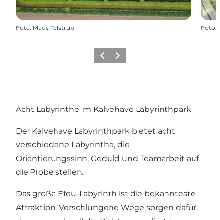
Foto
:
Mads Tolstrup
Foto
:
Zurück
Weiter
Acht Labyrinthe im Kalvehave Labyrinthpark
Der Kalvehave Labyrinthpark bietet acht
verschiedene Labyrinthe, die
Orientierungssinn, Geduld und Teamarbeit auf
die Probe stellen.
Das große Efeu-Labyrinth ist die bekannteste
Attraktion. Verschlungene Wege sorgen dafür,