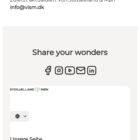
info@vism.dk
Share your wonders
Sprache auswählen
Unsere Seite