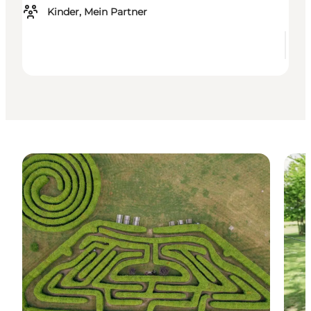
Kinder, Mein Partner