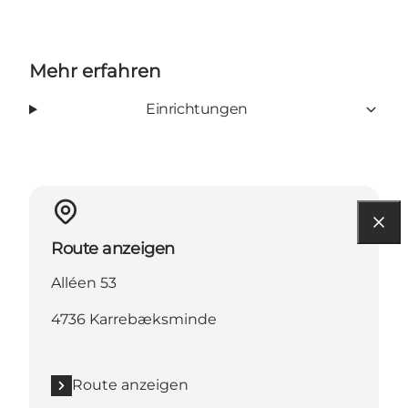
Mehr erfahren
Einrichtungen
Route anzeigen
Alléen 53
4736 Karrebæksminde
Route anzeigen