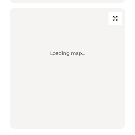
Loading map...