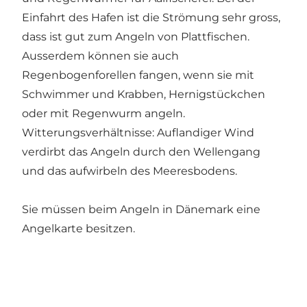
Einfahrt des Hafen ist die Strömung sehr gross,
dass ist gut zum Angeln von Plattfischen.
Ausserdem können sie auch
Regenbogenforellen fangen, wenn sie mit
Schwimmer und Krabben, Hernigstückchen
oder mit Regenwurm angeln.
Witterungsverhältnisse: Auflandiger Wind
verdirbt das Angeln durch den Wellengang
und das aufwirbeln des Meeresbodens.
Sie müssen beim Angeln in Dänemark eine
Angelkarte besitzen
.