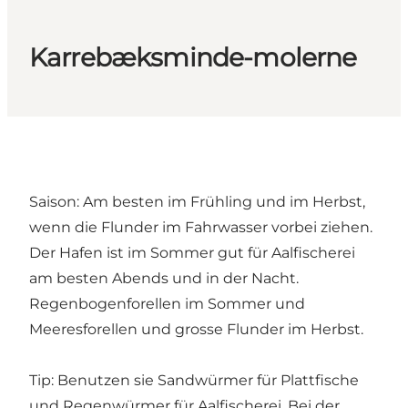
Karrebæksminde-molerne
Saison: Am besten im Frühling und im Herbst,
wenn die Flunder im Fahrwasser vorbei ziehen.
Der Hafen ist im Sommer gut für Aalfischerei
am besten Abends und in der Nacht.
Regenbogenforellen im Sommer und
Meeresforellen und grosse Flunder im Herbst.
Tip: Benutzen sie Sandwürmer für Plattfische
und Regenwürmer für Aalfischerei. Bei der