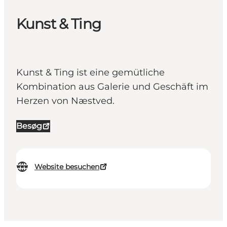
Kunst & Ting
Kunst & Ting ist eine gemütliche
Kombination aus Galerie und Geschäft im
Herzen von Næstved.
Besøg
Website besuchen