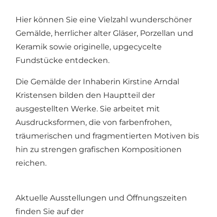
Hier können Sie eine Vielzahl wunderschöner
Gemälde, herrlicher alter Gläser, Porzellan und
Keramik sowie originelle, upgecycelte
Fundstücke entdecken.
Die Gemälde der Inhaberin Kirstine Arndal
Kristensen bilden den Hauptteil der
ausgestellten Werke. Sie arbeitet mit
Ausdrucksformen, die von farbenfrohen,
träumerischen und fragmentierten Motiven bis
hin zu strengen grafischen Kompositionen
reichen.
Aktuelle Ausstellungen und Öffnungszeiten
finden Sie auf der