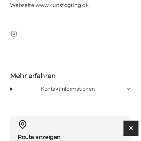
Webseite
www.kunstogting.dk
.
Instagram
Mehr erfahren
Kontaktinformationen
Route anzeigen