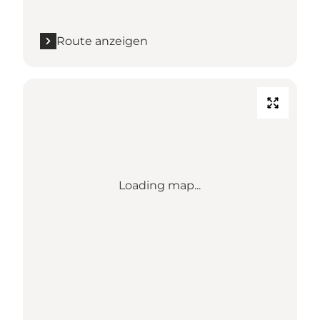
Route anzeigen
Loading map...