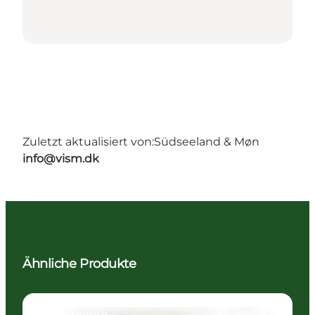
Zuletzt aktualisiert von:
Südseeland & Møn
info@vism.dk
Ähnliche Produkte