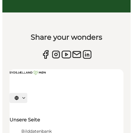
Share your wonders
Sprache auswählen
Unsere Seite
Bilddatenbank