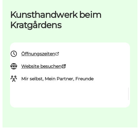
Kunsthandwerk beim
Kratgårdens
Öffnungszeiten
Website besuchen
Mir selbst, Mein Partner, Freunde