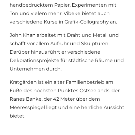
handbedrucktem Papier, Experimenten mit
Ton und vielem mehr. Vibeke bietet auch
verschiedene Kurse in Grafik-Collography an.
John Khan arbeitet mit Draht und Metall und
schafft vor allem Aufruhr und Skulpturen.
Darüber hinaus führt er verschiedene
Dekorationsprojekte für städtische Räume und
Unternehmen durch.
Kratgården ist ein alter Familienbetrieb am
Fuße des höchsten Punktes Ostseelands, der
Ranes Banke, der 42 Meter über dem
Meeresspiegel liegt und eine herrliche Aussicht
bietet.