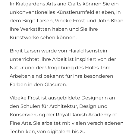
In Kratgardens Arts and Crafts können Sie ein
unkonventionelles Künstlerumfeld erleben, in
dem Birgit Larsen, Vibeke Frost und John Khan
ihre Werkstätten haben und Sie ihre
Kunstwerke sehen können.
Birgit Larsen wurde von Harald Isenstein
unterrichtet, ihre Arbeit ist inspiriert von der
Natur und der Umgebung des Hofes. Ihre
Arbeiten sind bekannt für ihre besonderen
Farben in den Glasuren.
Vibeke Frost ist ausgebildete Designerin an
den Schulen für Architektur, Design und
Konservierung der Royal Danish Academy of
Fine Arts. Sie arbeitet mit vielen verschiedenen
Techniken, von digitalem bis zu