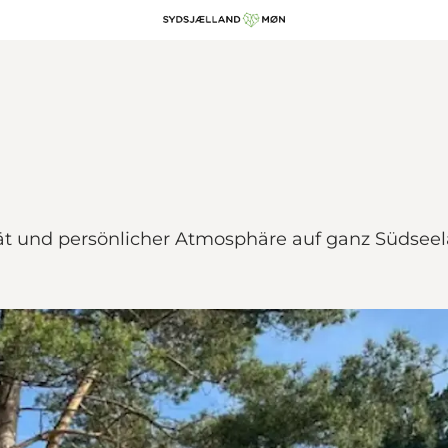
tät und persönlicher Atmosphäre auf ganz Südsee