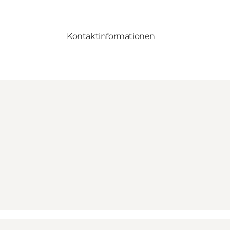
Kontaktinformationen