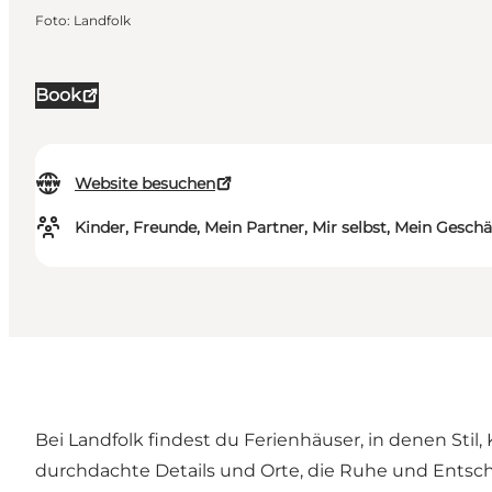
Foto
:
Landfolk
Book
Website besuchen
Kinder, Freunde, Mein Partner, Mir selbst, Mein Geschä
Bei Landfolk findest du
Ferienhäuser
, in denen Sti
durchdachte Details und Orte, die Ruhe und Entsc