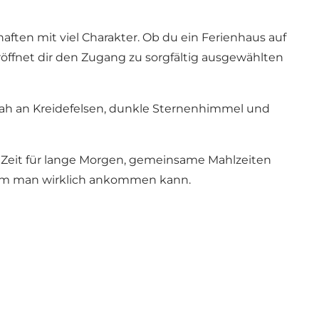
ften mit viel Charakter. Ob du ein
Ferienhaus auf
öffnet dir den Zugang zu sorgfältig ausgewählten
ah an Kreidefelsen, dunkle Sternenhimmel und
 Zeit für lange Morgen, gemeinsame Mahlzeiten
 dem man wirklich ankommen kann.