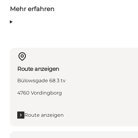
Mehr erfahren
Route anzeigen
Bülowsgade 68 3 tv
4760 Vordingborg
Route anzeigen