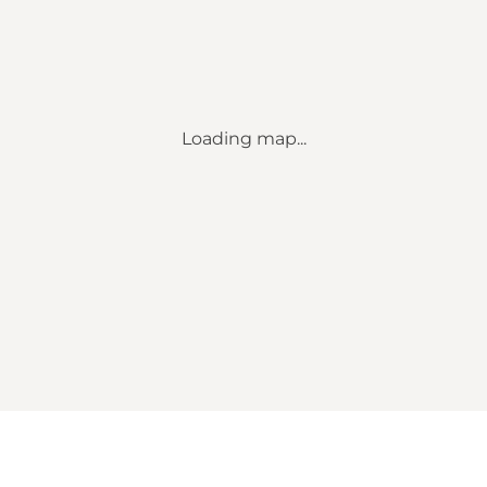
Loading map...