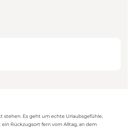
nkt stehen. Es geht um echte Urlaubsgefühle,
t ein Rückzugsort fern vom Alltag, an dem