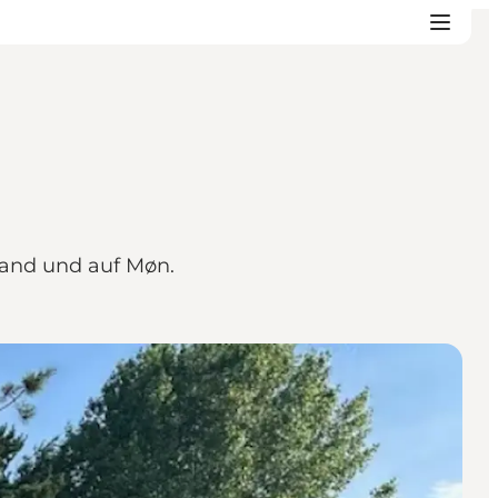
land und auf Møn.