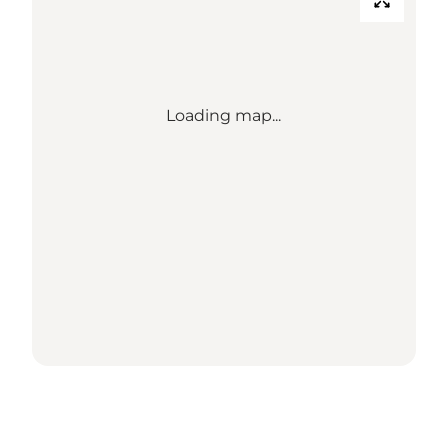
Loading map...