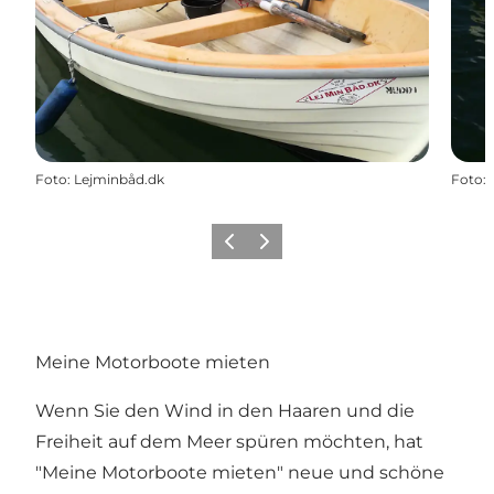
Foto
:
Lejminbåd.dk
Foto
:
Zurück
Weiter
Meine Motorboote mieten
Wenn Sie den Wind in den Haaren und die
Freiheit auf dem Meer spüren möchten, hat
"Meine Motorboote mieten" neue und schöne