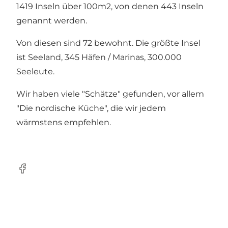
1419 Inseln über 100m2, von denen 443 Inseln
genannt werden.
Von diesen sind 72 bewohnt. Die größte Insel
ist Seeland, 345 Häfen / Marinas, 300.000
Seeleute.
Wir haben viele "Schätze" gefunden, vor allem
"Die nordische Küche", die wir jedem
wärmstens empfehlen.
Facebook