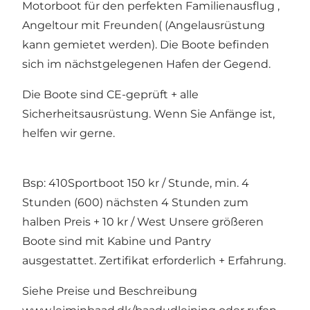
Motorboot für den perfekten Familienausflug ,
Angeltour mit Freunden( (Angelausrüstung
kann gemietet werden). Die Boote befinden
sich im nächstgelegenen Hafen der Gegend.
Die Boote sind CE-geprüft + alle
Sicherheitsausrüstung. Wenn Sie Anfänge ist,
helfen wir gerne.
Bsp: 410Sportboot 150 kr / Stunde, min. 4
Stunden (600) nächsten 4 Stunden zum
halben Preis + 10 kr / West Unsere größeren
Boote sind mit Kabine und Pantry
ausgestattet. Zertifikat erforderlich + Erfahrung.
Siehe Preise und Beschreibung