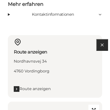
Mehr erfahren
Kontaktinformationen
Route anzeigen
Nordhavnsvej 34
4760 Vordingborg
Route anzeigen