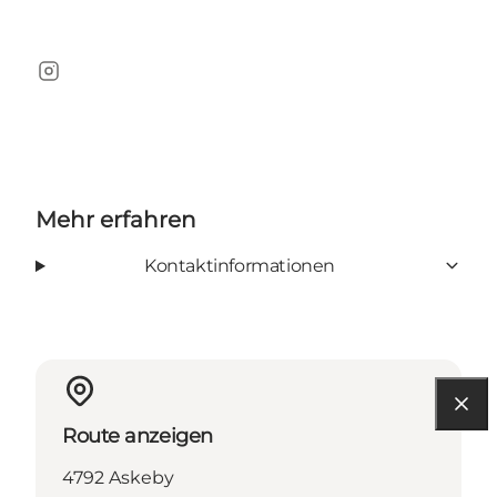
Instagram
Mehr erfahren
Kontaktinformationen
Route anzeigen
4792 Askeby