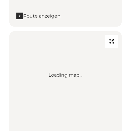
Route anzeigen
Loading map...