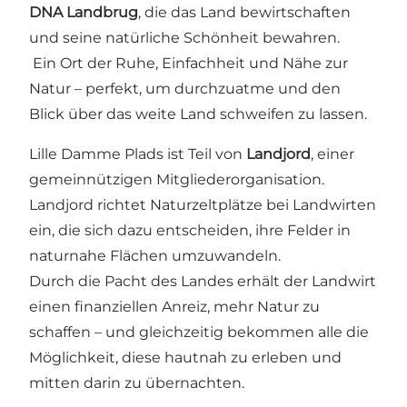
DNA Landbrug
, die das Land bewirtschaften
und seine natürliche Schönheit bewahren.
Ein Ort der Ruhe, Einfachheit und Nähe zur
Natur – perfekt, um durchzuatme und den
Blick über das weite Land schweifen zu lassen.
Lille Damme Plads ist Teil von
Landjord
, einer
gemeinnützigen Mitgliederorganisation.
Landjord richtet Naturzeltplätze bei Landwirten
ein, die sich dazu entscheiden, ihre Felder in
naturnahe Flächen umzuwandeln.
Durch die Pacht des Landes erhält der Landwirt
einen finanziellen Anreiz, mehr Natur zu
schaffen – und gleichzeitig bekommen alle die
Möglichkeit, diese hautnah zu erleben und
mitten darin zu übernachten.