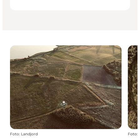
Foto
:
Landjord
Foto
: