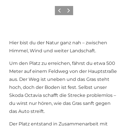
Zurück
Weiter
Hier bist du der Natur ganz nah – zwischen
Himmel, Wind und weiter Landschaft.
Um den Platz zu erreichen, fährst du etwa 500
Meter auf einem Feldweg von der Hauptstraße
aus. Der Weg ist uneben und das Gras steht
hoch, doch der Boden ist fest. Selbst unser
Skoda Octavia schafft die Strecke problemlos –
du wirst nur hören, wie das Gras sanft gegen
das Auto streift.
Der Platz entstand in Zusammenarbeit mit