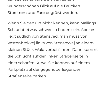
wunderschönen Blick auf die Brücken
Storstrøm und Farø begrüßt werden.
Wenn Sie den Ort nicht kennen, kann Mallings
Schlucht etwas schwer zu finden sein. Aber es
liegt südlich von Stensved, man muss von
Vestenbækvej links von Stensbyvej an einem
kleinen Stück Wald vorbei fahren. Dann kommt
die Schlucht auf der linken Straßenseite in
einer scharfen Kurve. Sie können auf einem
Parkplatz auf der gegenüberliegenden
Straßenseite parken.