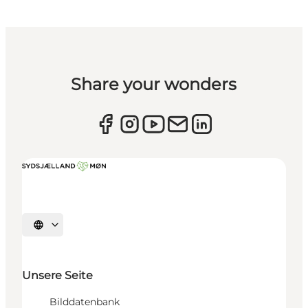
Share your wonders
Sprache auswählen
Unsere Seite
Bilddatenbank