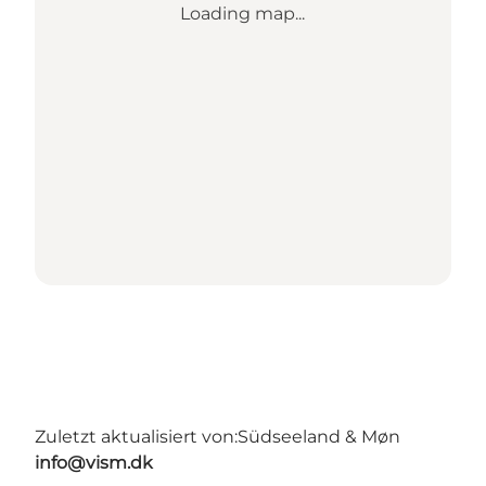
Loading map...
Zuletzt aktualisiert von:
Südseeland & Møn
info@vism.dk