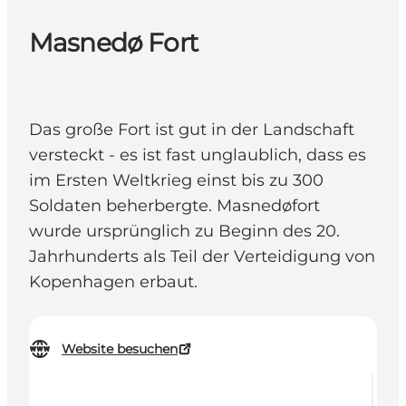
Masnedø Fort
Das große Fort ist gut in der Landschaft
versteckt - es ist fast unglaublich, dass es
im Ersten Weltkrieg einst bis zu 300
Soldaten beherbergte. Masnedøfort
wurde ursprünglich zu Beginn des 20.
Jahrhunderts als Teil der Verteidigung von
Kopenhagen erbaut.
Website besuchen