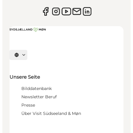
Sprache auswählen
Unsere Seite
Bilddatenbank
Newsletter Beruf
Presse
Über Visit Südseeland & Møn