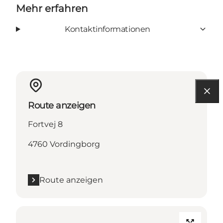
Mehr erfahren
Kontaktinformationen
Route anzeigen
Fortvej 8
4760 Vordingborg
Route anzeigen