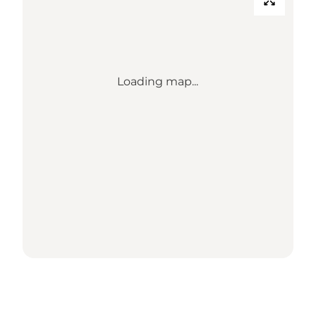
Loading map...