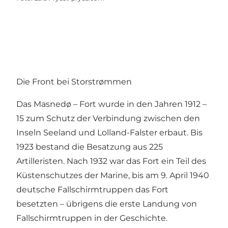
Die Front bei Storstrømmen
Das Masnedø – Fort wurde in den Jahren 1912 –
15 zum Schutz der Verbindung zwischen den
Inseln Seeland und Lolland-Falster erbaut. Bis
1923 bestand die Besatzung aus 225
Artilleristen. Nach 1932 war das Fort ein Teil des
Küstenschutzes der Marine, bis am 9. April 1940
deutsche Fallschirmtruppen das Fort
besetzten – übrigens die erste Landung von
Fallschirmtruppen in der Geschichte.