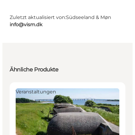
Zuletzt aktualisiert von:
Südseeland & Møn
info@vism.dk
Ähnliche Produkte
Veranstaltungen