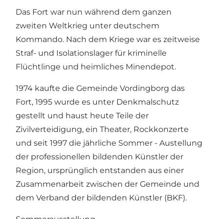
Das Fort war nun während dem ganzen
zweiten Weltkrieg unter deutschem
Kommando. Nach dem Kriege war es zeitweise
Straf- und Isolationslager für kriminelle
Flüchtlinge und heimliches Minendepot.
1974 kaufte die Gemeinde Vordingborg das
Fort, 1995 wurde es unter Denkmalschutz
gestellt und haust heute Teile der
Zivilverteidigung, ein Theater, Rockkonzerte
und seit 1997 die jährliche Sommer - Austellung
der professionellen bildenden Künstler der
Region, ursprünglich entstanden aus einer
Zusammenarbeit zwischen der Gemeinde und
dem Verband der bildenden Künstler (BKF).