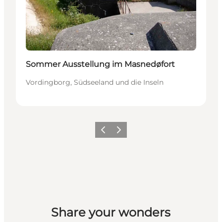
Sommer Ausstellung im Masnedøfort
Vordingborg, Südseeland und die Inseln
Zurück
Weiter
Share your wonders