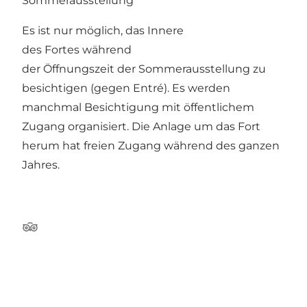
Sommerausstellung
Es ist nur möglich, das Innere
des Fortes während
der Öffnungszeit der Sommerausstellung zu
besichtigen (gegen Entré). Es werden
manchmal Besichtigung mit öffentlichem
Zugang organisiert. Die Anlage um das Fort
herum hat freien Zugang während des ganzen
Jahres.
Tripadvisor