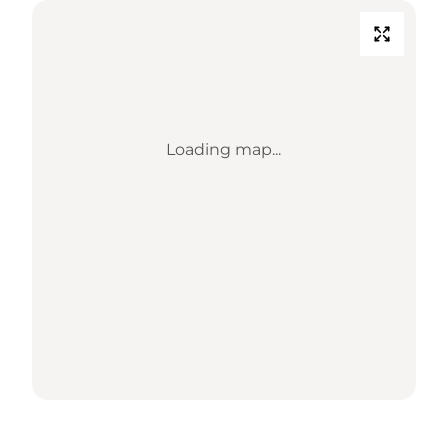
Loading map...