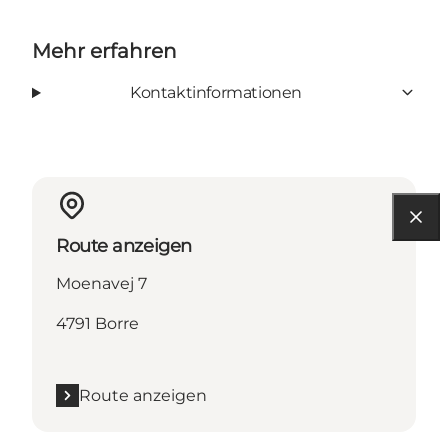
Mehr erfahren
Kontaktinformationen
Route anzeigen
Moenavej 7
4791 Borre
Route anzeigen