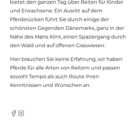
bietet den ganzen Tag über Reiten für Kinder
und Erwachsene. Ein Ausritt auf dem
Pferderücken führt Sie durch einige der
schönsten Gegenden Dänemarks, ganz in der
Nähe des Møns Klint, einen Spaziergang durch
den Wald und auf offenen Graswiesen.
Hier brauchen Sie keine Erfahrung, wir haben
Pferde für alle Arten von Reitern und passen
sowohl Tempo als auch Route Ihren
Kenntnissen und Wünschen an.
Facebook
Instagram