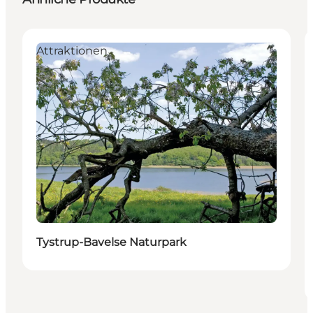
Attraktionen
Tystrup-Bavelse Naturpark