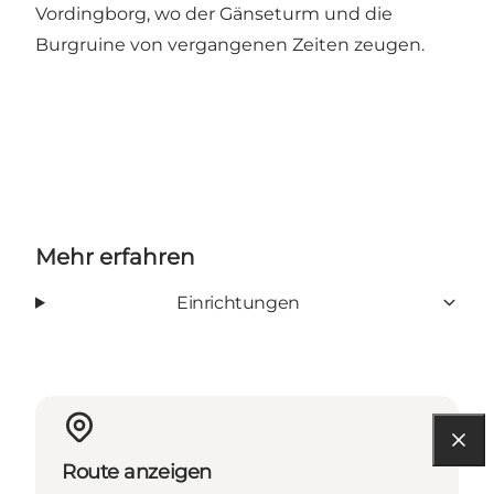
Vordingborg, wo der Gänseturm und die
Burgruine von vergangenen Zeiten zeugen.
Mehr erfahren
Einrichtungen
Route anzeigen