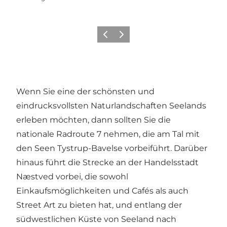
Zurück
Weiter
Wenn Sie eine der schönsten und
eindrucksvollsten Naturlandschaften Seelands
erleben möchten, dann sollten Sie die
nationale Radroute 7 nehmen, die am Tal mit
den Seen Tystrup-Bavelse vorbeiführt. Darüber
hinaus führt die Strecke an der Handelsstadt
Næstved vorbei, die sowohl
Einkaufsmöglichkeiten und Cafés als auch
Street Art zu bieten hat, und entlang der
südwestlichen Küste von Seeland nach