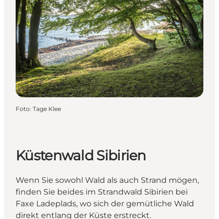
Foto
:
Tage Klee
Küstenwald Sibirien
Wenn Sie sowohl Wald als auch Strand mögen,
finden Sie beides im Strandwald Sibirien bei
Faxe Ladeplads, wo sich der gemütliche Wald
direkt entlang der Küste erstreckt.