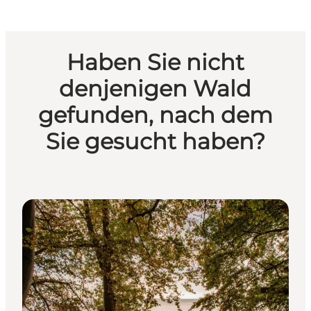
Haben Sie nicht
denjenigen Wald
gefunden, nach dem
Sie gesucht haben?