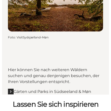
Foto
:
VisitSydsjælland-Møn
Hier können Sie nach weiteren Wäldern
suchen und genau denjenigen besuchen, der
Ihren Vorstellungen entspricht.
Gärten und Parks in Südseeland & Møn
Lassen Sie sich inspirieren