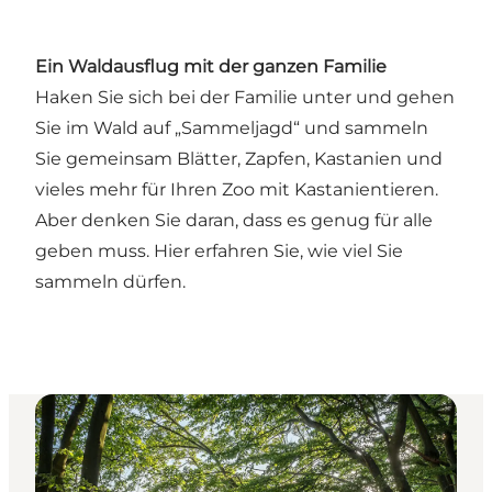
Ein Waldausflug mit der ganzen Familie
Haken Sie sich bei der Familie unter und gehen
Sie im Wald auf „Sammeljagd“ und sammeln
Sie gemeinsam Blätter, Zapfen, Kastanien und
vieles mehr für Ihren Zoo mit Kastanientieren.
Aber denken Sie daran, dass es genug für alle
geben muss.
Hier
erfahren Sie, wie viel Sie
sammeln dürfen.