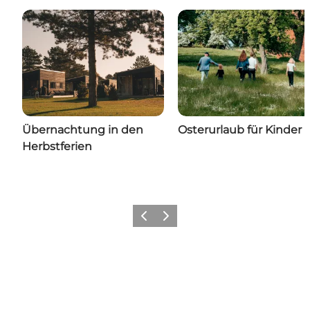
Übernachtung in den
Osterurlaub für Kinder
Herbstferien
Zurück
Weiter