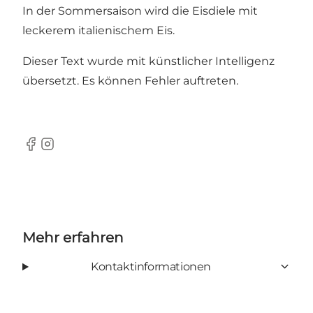
In der Sommersaison wird die Eisdiele mit
leckerem italienischem Eis.
Dieser Text wurde mit künstlicher Intelligenz
übersetzt. Es können Fehler auftreten.
Facebook
Instagram
Mehr erfahren
Kontaktinformationen