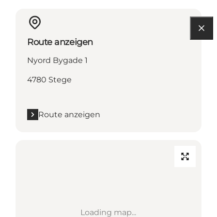
Route anzeigen
Nyord Bygade 1
4780 Stege
Route anzeigen
Loading map...