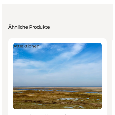
Ähnliche Produkte
Attraktionen