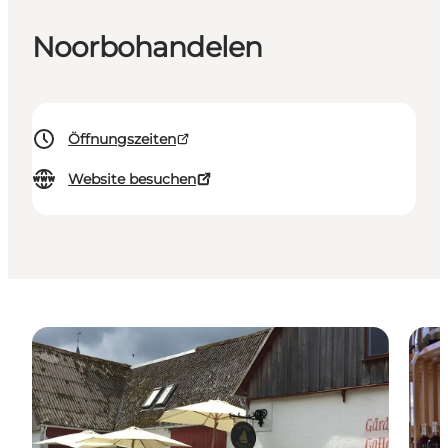
Noorbohandelen
Öffnungszeiten
Website besuchen