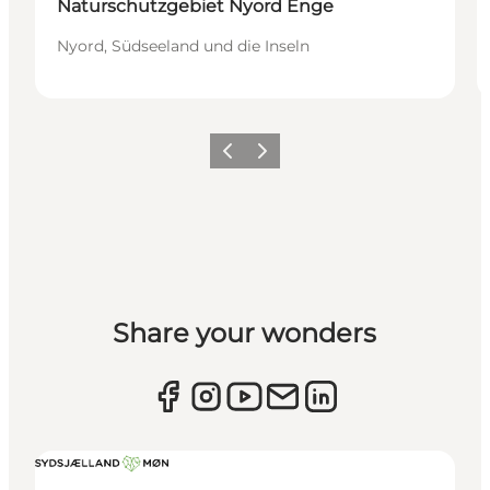
Naturschutzgebiet Nyord Enge
Nyord, Südseeland und die Inseln
Zurück
Weiter
Share your wonders