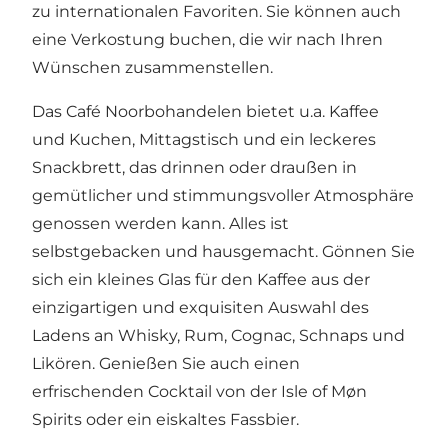
zu internationalen Favoriten. Sie können auch
eine Verkostung buchen, die wir nach Ihren
Wünschen zusammenstellen.
Das Café Noorbohandelen bietet u.a. Kaffee
und Kuchen, Mittagstisch und ein leckeres
Snackbrett, das drinnen oder draußen in
gemütlicher und stimmungsvoller Atmosphäre
genossen werden kann. Alles ist
selbstgebacken und hausgemacht. Gönnen Sie
sich ein kleines Glas für den Kaffee aus der
einzigartigen und exquisiten Auswahl des
Ladens an Whisky, Rum, Cognac, Schnaps und
Likören. Genießen Sie auch einen
erfrischenden Cocktail von der Isle of Møn
Spirits oder ein eiskaltes Fassbier.