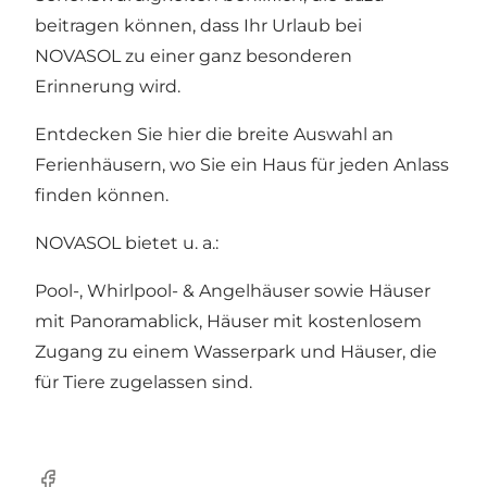
beitragen können, dass Ihr Urlaub bei
NOVASOL zu einer ganz besonderen
Erinnerung wird.
Entdecken Sie hier die breite Auswahl an
Ferienhäusern, wo Sie ein Haus für jeden Anlass
finden können.
NOVASOL bietet u. a.:
Pool-, Whirlpool- & Angelhäuser sowie Häuser
mit Panoramablick, Häuser mit kostenlosem
Zugang zu einem Wasserpark und Häuser, die
für Tiere zugelassen sind.