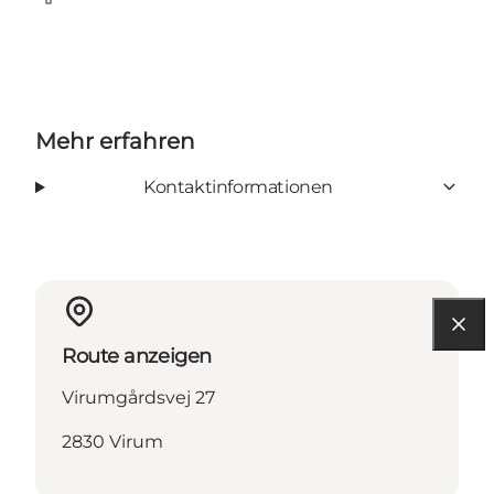
Facebook
Mehr erfahren
Kontaktinformationen
Route anzeigen
Virumgårdsvej 27
2830 Virum