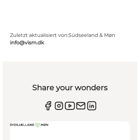
Zuletzt aktualisiert von:
Südseeland & Møn
info@vism.dk
Share your wonders