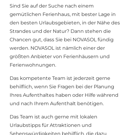
Sind Sie auf der Suche nach einem
gemütlichen Ferienhaus, mit bester Lage in
den besten Urlaubsgebieten, in der Nähe des
Strandes und der Natur? Dann stehen die
Chancen gut, dass Sie bei NOVASOL fündig
werden. NOVASOL ist nämlich einer der
größten Anbieter von Ferienhäusern und
Ferienwohnungen.
Das kompetente Team ist jederzeit gerne
behilflich, wenn Sie Fragen bei der Planung
Ihres Aufenthaltes haben oder Hilfe während
und nach Ihrem Aufenthalt benötigen.
Das Team ist auch gerne mit lokalen
Urlaubstipps für Attraktionen und
Sehenswürdigkeiten behilflich, die dazu