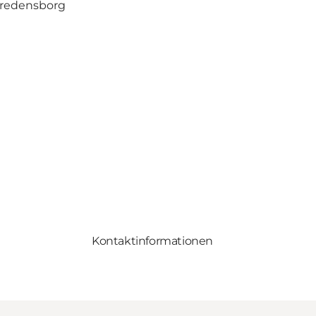
 Fredensborg
Kontaktinformationen