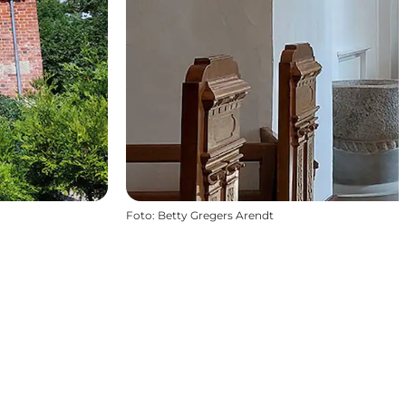
Foto
:
Betty Gregers Arendt