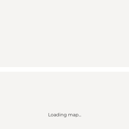
Loading map...