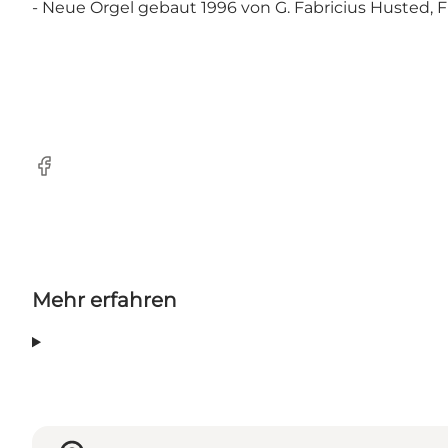
- Neue Orgel gebaut 1996 von G. Fabricius Husted,
Facebook
Mehr erfahren