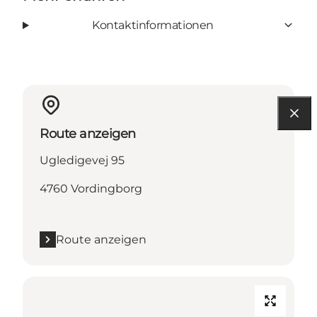
Kontaktinformationen
Route anzeigen
Ugledigevej 95
4760 Vordingborg
Route anzeigen