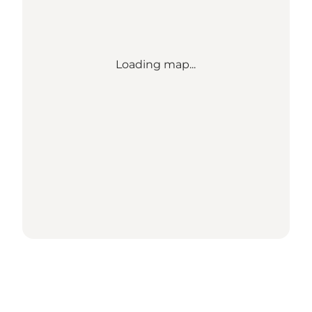
Loading map...