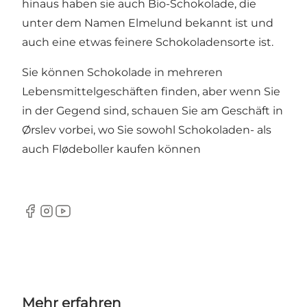
hinaus haben sie auch Bio-Schokolade, die
unter dem Namen Elmelund bekannt ist und
auch eine etwas feinere Schokoladensorte ist.
Sie können Schokolade in mehreren
Lebensmittelgeschäften finden, aber wenn Sie
in der Gegend sind, schauen Sie am Geschäft in
Ørslev vorbei, wo Sie sowohl Schokoladen- als
auch Flødeboller kaufen können
Facebook
Instagram
YouTube
Mehr erfahren