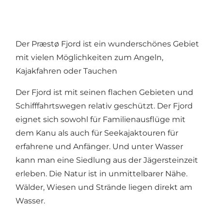
Der Præstø Fjord ist ein wunderschönes Gebiet
mit vielen Möglichkeiten zum Angeln,
Kajakfahren oder Tauchen
Der Fjord ist mit seinen flachen Gebieten und
Schifffahrtswegen relativ geschützt. Der Fjord
eignet sich sowohl für Familienausflüge mit
dem Kanu als auch für Seekajaktouren für
erfahrene und Anfänger. Und unter Wasser
kann man eine Siedlung aus der Jägersteinzeit
erleben. Die Natur ist in unmittelbarer Nähe.
Wälder, Wiesen und Strände liegen direkt am
Wasser.