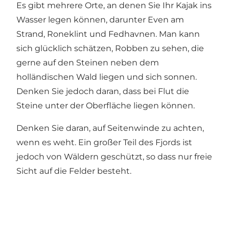
Es gibt mehrere Orte, an denen Sie Ihr Kajak ins
Wasser legen können, darunter Even am
Strand, Roneklint und Fedhavnen. Man kann
sich glücklich schätzen, Robben zu sehen, die
gerne auf den Steinen neben dem
holländischen Wald liegen und sich sonnen.
Denken Sie jedoch daran, dass bei Flut die
Steine ​​unter der Oberfläche liegen können.
Denken Sie daran, auf Seitenwinde zu achten,
wenn es weht. Ein großer Teil des Fjords ist
jedoch von Wäldern geschützt, so dass nur freie
Sicht auf die Felder besteht.