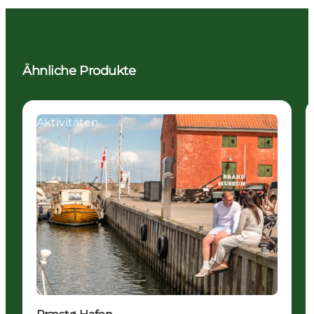
Ähnliche Produkte
Aktivitäten