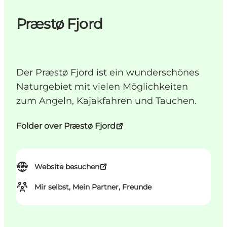
Præstø Fjord
Der Præstø Fjord ist ein wunderschönes
Naturgebiet mit vielen Möglichkeiten
zum Angeln, Kajakfahren und Tauchen.
Folder over Præstø Fjord
Website besuchen
Mir selbst, Mein Partner, Freunde