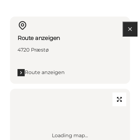
Route anzeigen
4720 Præstø
Route anzeigen
Loading map...