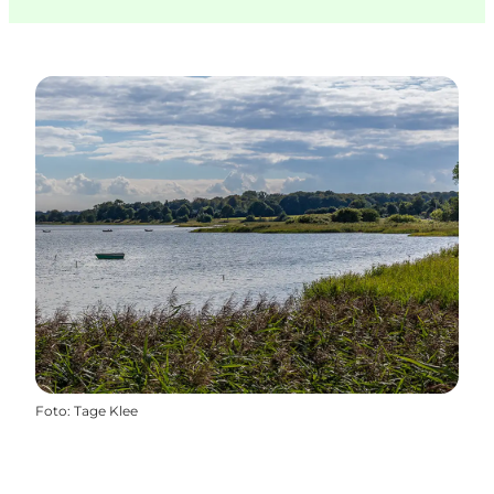
Foto
:
Tage Klee