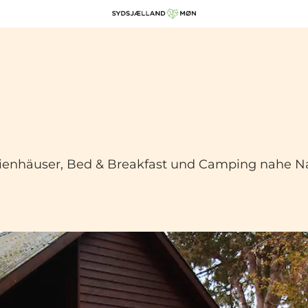
erienhäuser, Bed & Breakfast und Camping nahe N