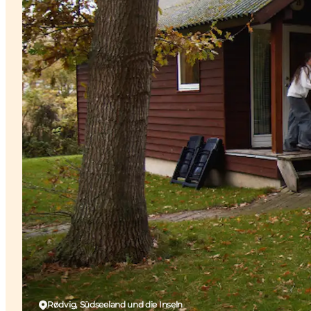
Rødvig, Südseeland und die Inseln