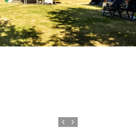
Zurück
Weiter