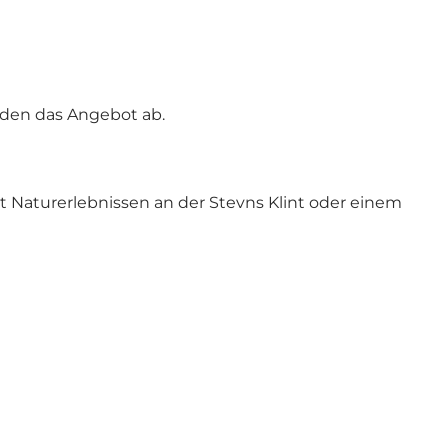
nden das Angebot ab.
 Naturerlebnissen an der Stevns Klint oder einem