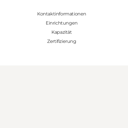
Kontaktinformationen
Einrichtungen
Kapazität
Zertifizierung