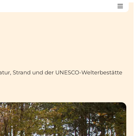
atur, Strand und der UNESCO-Welterbestätte