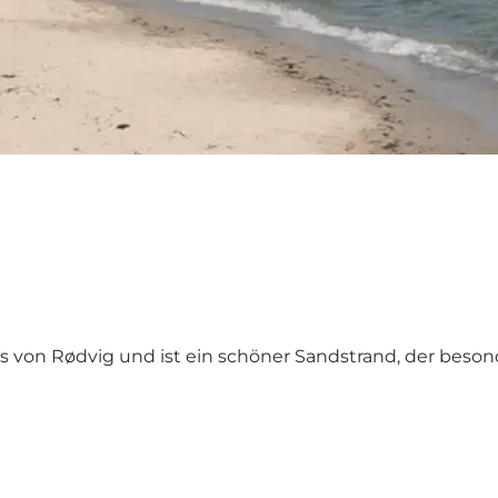
 von Rødvig und ist ein schöner Sandstrand, der besonde