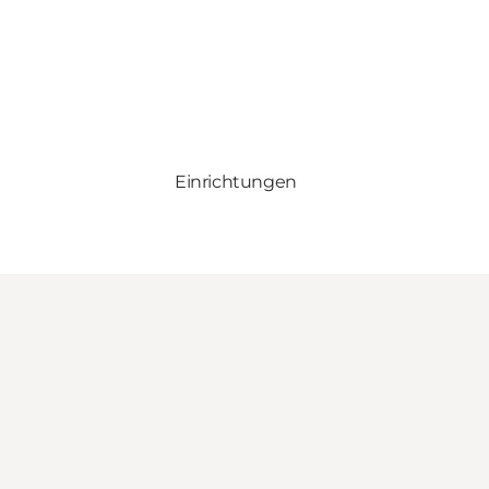
Einrichtungen