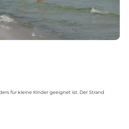
rs für kleine Kinder geeignet ist. Der Strand