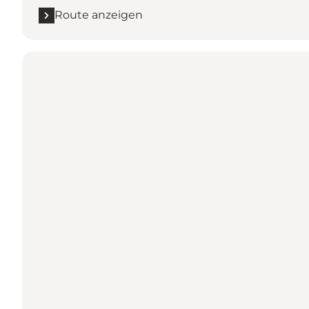
Route anzeigen