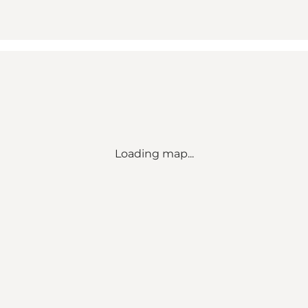
Loading map...