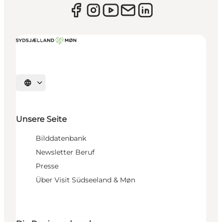
Sprache auswählen
Unsere Seite
Bilddatenbank
Newsletter Beruf
Presse
Über Visit Südseeland & Møn