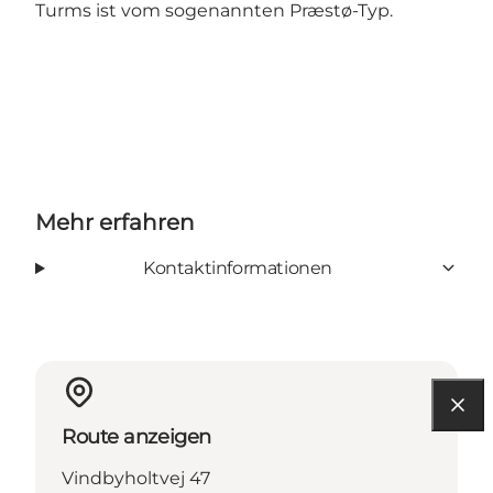
Turms ist vom sogenannten Præstø-Typ.
Mehr erfahren
Kontaktinformationen
Route anzeigen
Vindbyholtvej 47