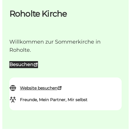
Roholte Kirche
Willkommen zur Sommerkirche in
Roholte.
Besuchen
Website besuchen
Freunde, Mein Partner, Mir selbst