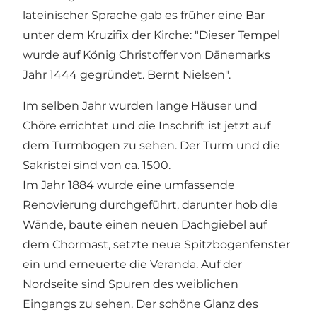
lateinischer Sprache gab es früher eine Bar
unter dem Kruzifix der Kirche: "Dieser Tempel
wurde auf König Christoffer von Dänemarks
Jahr 1444 gegründet. Bernt Nielsen".
Im selben Jahr wurden lange Häuser und
Chöre errichtet und die Inschrift ist jetzt auf
dem Turmbogen zu sehen. Der Turm und die
Sakristei sind von ca. 1500.
Im Jahr 1884 wurde eine umfassende
Renovierung durchgeführt, darunter hob die
Wände, baute einen neuen Dachgiebel auf
dem Chormast, setzte neue Spitzbogenfenster
ein und erneuerte die Veranda. Auf der
Nordseite sind Spuren des weiblichen
Eingangs zu sehen. Der schöne Glanz des