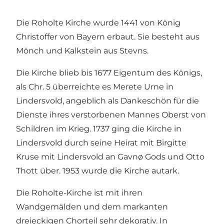
Die Roholte Kirche wurde 1441 von König
Christoffer von Bayern erbaut. Sie besteht aus
Mönch und Kalkstein aus Stevns.
Die Kirche blieb bis 1677 Eigentum des Königs,
als Chr. 5 überreichte es Merete Urne in
Lindersvold, angeblich als Dankeschön für die
Dienste ihres verstorbenen Mannes Oberst von
Schildren im Krieg. 1737 ging die Kirche in
Lindersvold durch seine Heirat mit Birgitte
Kruse mit Lindersvold an Gavnø Gods und Otto
Thott über. 1953 wurde die Kirche autark.
Die Roholte-Kirche ist mit ihren
Wandgemälden und dem markanten
dreieckigen Chorteil sehr dekorativ. In