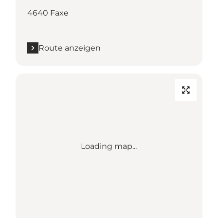
4640 Faxe
Route anzeigen
Loading map...