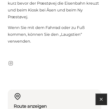
kurz bevor der Præstøvej die Eisenbahn kreuzt
und beim Kiosk bei Åsen und beim Ny
Præstøvej.
Wenn Sie mit dem Fahrrad oder zu Fuß
kommen, können Sie den „Laugstien“
verwenden.
Instagram
Route anzeigen