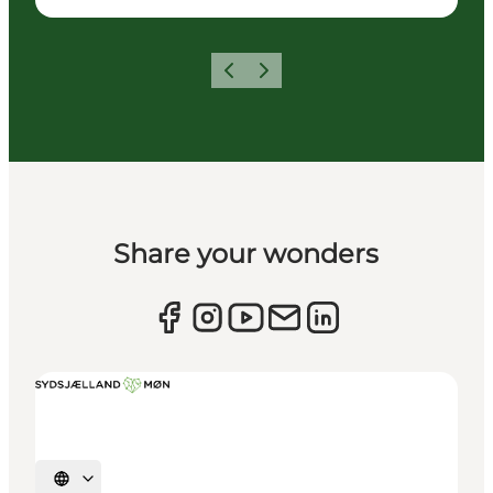
Zurück
Weiter
Share your wonders
Sprache auswählen