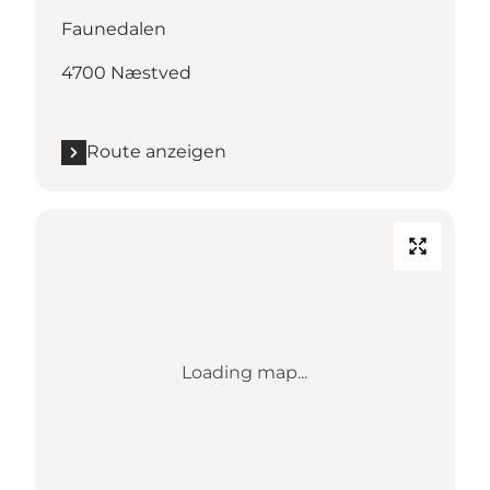
Faunedalen
4700 Næstved
Route anzeigen
Loading map...