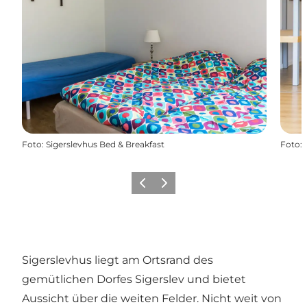
Foto
:
Sigerslevhus Bed & Breakfast
Foto
:
Zurück
Weiter
Sigerslevhus liegt am Ortsrand des
gemütlichen Dorfes Sigerslev und bietet
Aussicht über die weiten Felder. Nicht weit von