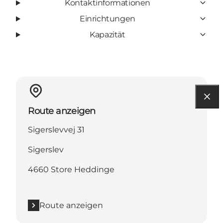
Kontaktinformationen
Einrichtungen
Kapazität
Route anzeigen
Sigerslevvej 31
Sigerslev
4660 Store Heddinge
Route anzeigen