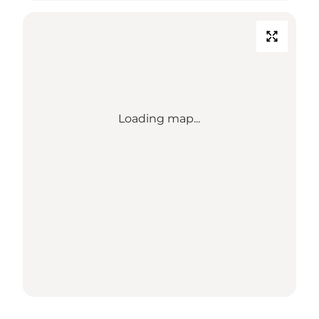
Loading map...