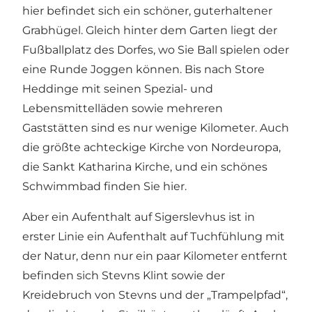
hier befindet sich ein schöner, guterhaltener
Grabhügel. Gleich hinter dem Garten liegt der
Fußballplatz des Dorfes, wo Sie Ball spielen oder
eine Runde Joggen können. Bis nach Store
Heddinge mit seinen Spezial- und
Lebensmittelläden sowie mehreren
Gaststätten sind es nur wenige Kilometer. Auch
die größte achteckige Kirche von Nordeuropa,
die Sankt Katharina Kirche, und ein schönes
Schwimmbad finden Sie hier.
Aber ein Aufenthalt auf Sigerslevhus ist in
erster Linie ein Aufenthalt auf Tuchfühlung mit
der Natur, denn nur ein paar Kilometer entfernt
befinden sich Stevns Klint sowie der
Kreidebruch von Stevns und der „Trampelpfad“,