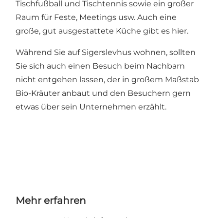
Tischfußball und Tischtennis sowie ein großer
Raum für Feste, Meetings usw. Auch eine
große, gut ausgestattete Küche gibt es hier.
Während Sie auf Sigerslevhus wohnen, sollten
Sie sich auch einen Besuch beim Nachbarn
nicht entgehen lassen, der in großem Maßstab
Bio-Kräuter anbaut und den Besuchern gern
etwas über sein Unternehmen erzählt.
Mehr erfahren