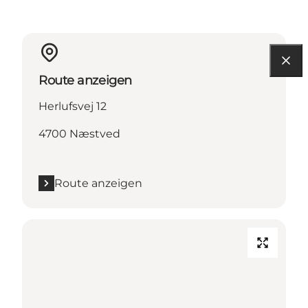
Route anzeigen
Herlufsvej 12
4700 Næstved
Route anzeigen