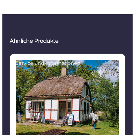
Ähnliche Produkte
Service und Informationen