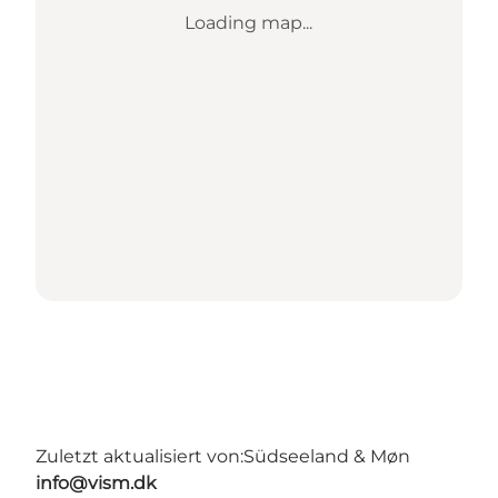
Loading map...
Zuletzt aktualisiert von:
Südseeland & Møn
info@vism.dk