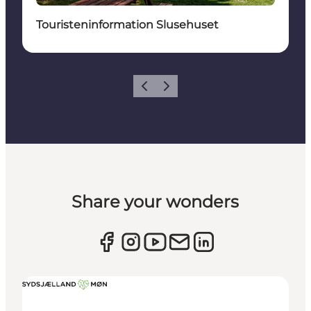
Touristeninformation Slusehuset
Zurück
Weiter
Share your wonders