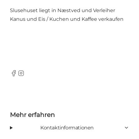
Slusehuset liegt in Næstved und Verleiher
Kanus und Eis / Kuchen und Kaffee verkaufen
Facebook
Instagram
Mehr erfahren
Kontaktinformationen