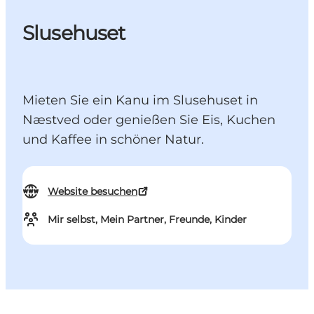
Slusehuset
Mieten Sie ein Kanu im Slusehuset in
Næstved oder genießen Sie Eis, Kuchen
und Kaffee in schöner Natur.
Website besuchen
Mir selbst, Mein Partner, Freunde, Kinder