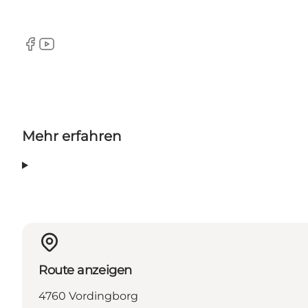
Facebook
YouTube
Mehr erfahren
Route anzeigen
4760 Vordingborg