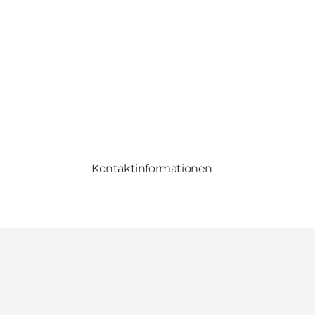
Kontaktinformationen