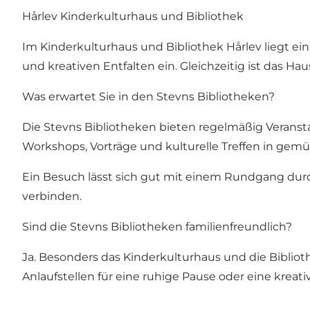
Hårlev Kinderkulturhaus und Bibliothek
Im Kinderkulturhaus und Bibliothek Hårlev liegt ei
und kreativen Entfalten ein. Gleichzeitig ist das Ha
Was erwartet Sie in den Stevns Bibliotheken?
Die Stevns Bibliotheken bieten regelmäßig Veranst
Workshops, Vorträge und kulturelle Treffen in gemü
Ein Besuch lässt sich gut mit einem Rundgang du
verbinden.
Sind die Stevns Bibliotheken familienfreundlich?
Ja. Besonders das Kinderkulturhaus und die Bibliot
Anlaufstellen für eine ruhige Pause oder eine kreati