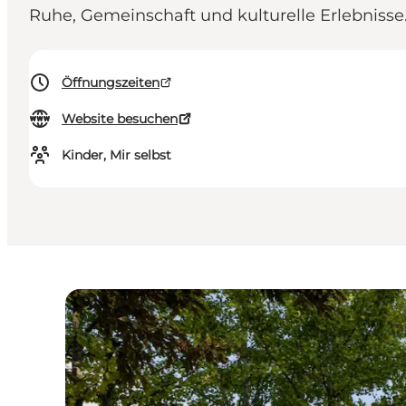
Ruhe, Gemeinschaft und kulturelle Erlebnisse
Öffnungszeiten
Website besuchen
Kinder, Mir selbst