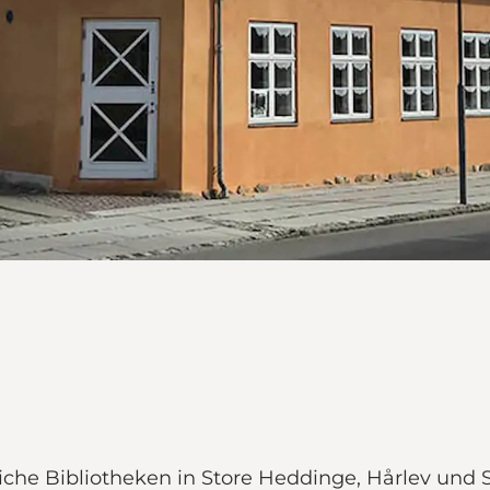
iche Bibliotheken in Store Heddinge, Hårlev und 