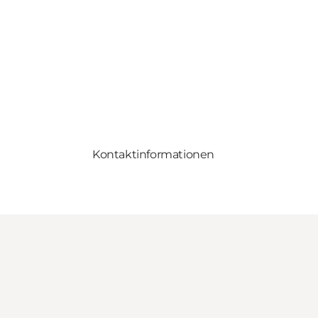
Kontaktinformationen