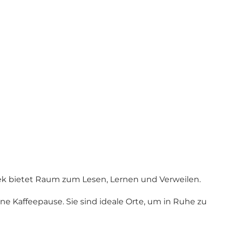
thek bietet Raum zum Lesen, Lernen und Verweilen.
e Kaffeepause. Sie sind ideale Orte, um in Ruhe zu