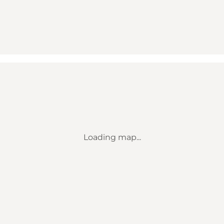
Loading map...