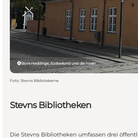
Store Heddinge, Südseeland und die Inseln
Foto
:
Stevns Bibliotekerne
Stevns Bibliotheken
Die Stevns Bibliotheken umfassen drei öffentl