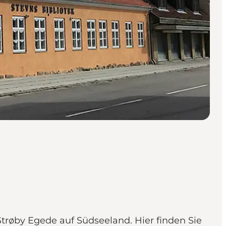
Strøby Egede auf Südseeland. Hier finden Sie