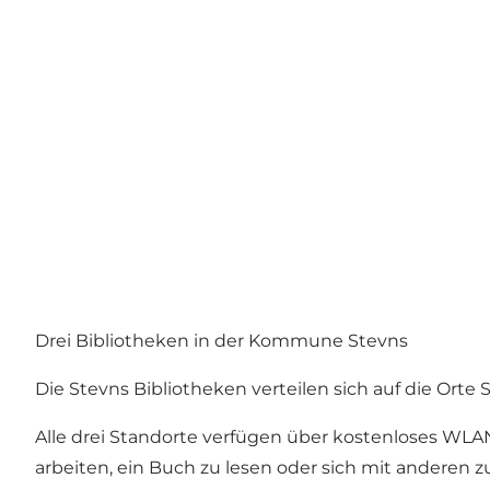
Drei Bibliotheken in der Kommune Stevns
Die Stevns Bibliotheken verteilen sich auf die Ort
Alle drei Standorte verfügen über kostenloses WLAN
arbeiten, ein Buch zu lesen oder sich mit anderen zu