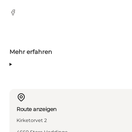
Facebook
Mehr erfahren
Route anzeigen
Kirketorvet 2