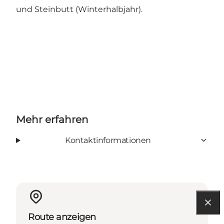
und Steinbutt (Winterhalbjahr).
Mehr erfahren
Kontaktinformationen
Route anzeigen