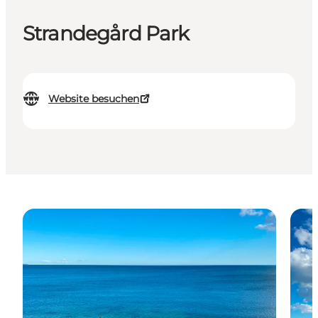
Strandegård Park
Website besuchen