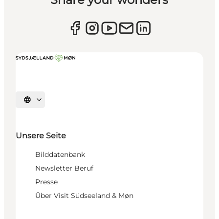
Sprache auswählen
Unsere Seite
Bilddatenbank
Newsletter Beruf
Presse
Über Visit Südseeland & Møn