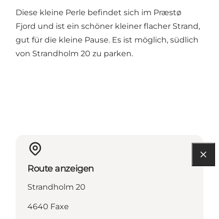
Diese kleine Perle befindet sich im Præstø
Fjord und ist ein schöner kleiner flacher Strand,
gut für die kleine Pause. Es ist möglich, südlich
von Strandholm 20 zu parken.
Route anzeigen
Strandholm 20
4640 Faxe