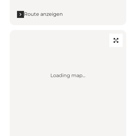
Route anzeigen
Loading map...