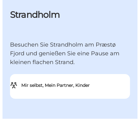
Strandholm
Besuchen Sie Strandholm am Præstø
Fjord und genießen Sie eine Pause am
kleinen flachen Strand.
Mir selbst, Mein Partner, Kinder