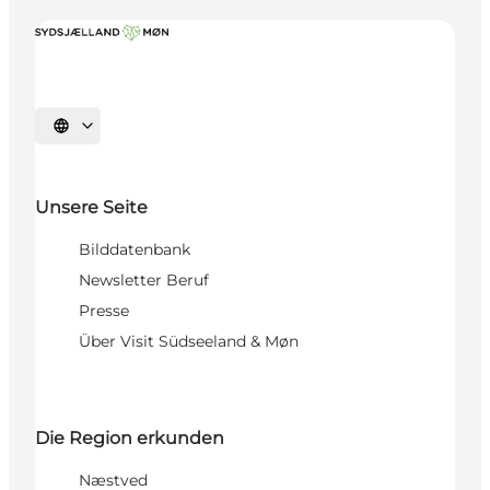
Sprache auswählen
Unsere Seite
Bilddatenbank
Newsletter Beruf
Presse
Über Visit Südseeland & Møn
Die Region erkunden
Næstved