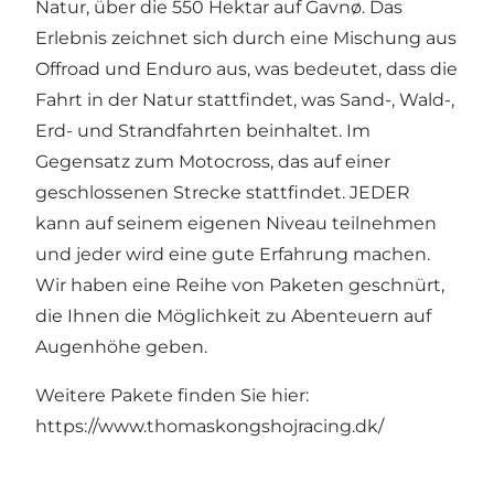
Natur, über die 550 Hektar auf Gavnø. Das
Erlebnis zeichnet sich durch eine Mischung aus
Offroad und Enduro aus, was bedeutet, dass die
Fahrt in der Natur stattfindet, was Sand-, Wald-,
Erd- und Strandfahrten beinhaltet. Im
Gegensatz zum Motocross, das auf einer
geschlossenen Strecke stattfindet. JEDER
kann auf seinem eigenen Niveau teilnehmen
und jeder wird eine gute Erfahrung machen.
Wir haben eine Reihe von Paketen geschnürt,
die Ihnen die Möglichkeit zu Abenteuern auf
Augenhöhe geben.
Weitere Pakete finden Sie hier:
https://www.thomaskongshojracing.dk/