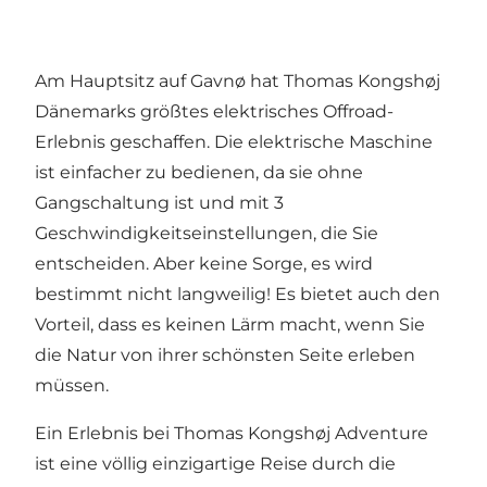
Am Hauptsitz auf Gavnø hat Thomas Kongshøj
Dänemarks größtes elektrisches Offroad-
Erlebnis geschaffen. Die elektrische Maschine
ist einfacher zu bedienen, da sie ohne
Gangschaltung ist und mit 3
Geschwindigkeitseinstellungen, die Sie
entscheiden. Aber keine Sorge, es wird
bestimmt nicht langweilig! Es bietet auch den
Vorteil, dass es keinen Lärm macht, wenn Sie
die Natur von ihrer schönsten Seite erleben
müssen.
Ein Erlebnis bei Thomas Kongshøj Adventure
ist eine völlig einzigartige Reise durch die