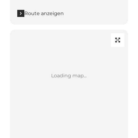
Route anzeigen
Loading map...