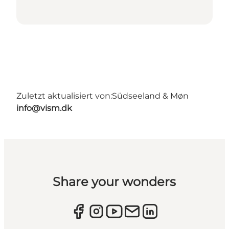
Zuletzt aktualisiert von:
Südseeland & Møn
info@vism.dk
Share your wonders