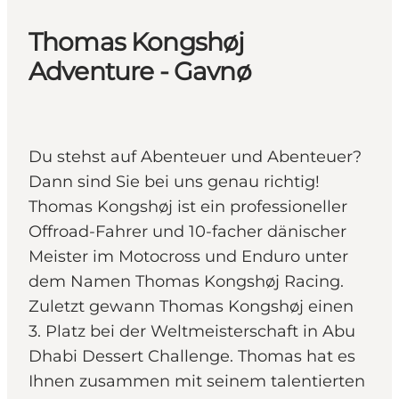
Thomas Kongshøj
Adventure - Gavnø
Du stehst auf Abenteuer und Abenteuer?
Dann sind Sie bei uns genau richtig!
Thomas Kongshøj ist ein professioneller
Offroad-Fahrer und 10-facher dänischer
Meister im Motocross und Enduro unter
dem Namen Thomas Kongshøj Racing.
Zuletzt gewann Thomas Kongshøj einen
3. Platz bei der Weltmeisterschaft in Abu
Dhabi Dessert Challenge. Thomas hat es
Ihnen zusammen mit seinem talentierten