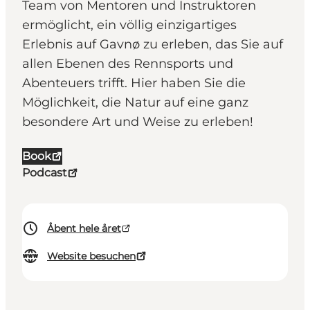
Team von Mentoren und Instruktoren
ermöglicht, ein völlig einzigartiges
Erlebnis auf Gavnø zu erleben, das Sie auf
allen Ebenen des Rennsports und
Abenteuers trifft. Hier haben Sie die
Möglichkeit, die Natur auf eine ganz
besondere Art und Weise zu erleben!
Book
Podcast
Åbent hele året
Website besuchen