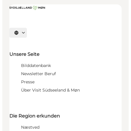
Sprache auswählen
Unsere Seite
Bilddatenbank
Newsletter Beruf
Presse
Über Visit Südseeland & Møn
Die Region erkunden
Næstved