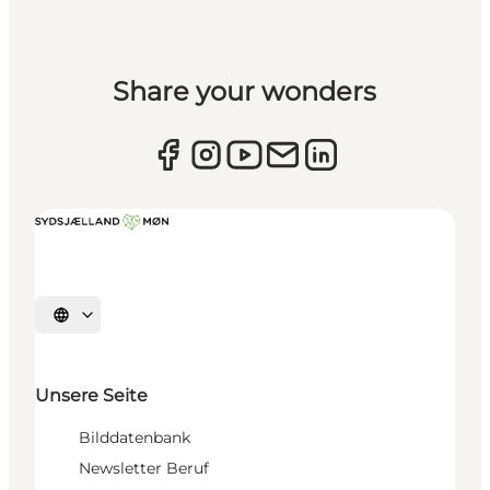
Share your wonders
Sprache auswählen
Unsere Seite
Bilddatenbank
Newsletter Beruf