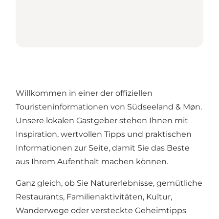
Willkommen in einer der offiziellen
Touristeninformationen von Südseeland & Møn.
Unsere lokalen Gastgeber stehen Ihnen mit
Inspiration, wertvollen Tipps und praktischen
Informationen zur Seite, damit Sie das Beste
aus Ihrem Aufenthalt machen können.
Ganz gleich, ob Sie Naturerlebnisse, gemütliche
Restaurants, Familienaktivitäten, Kultur,
Wanderwege oder versteckte Geheimtipps