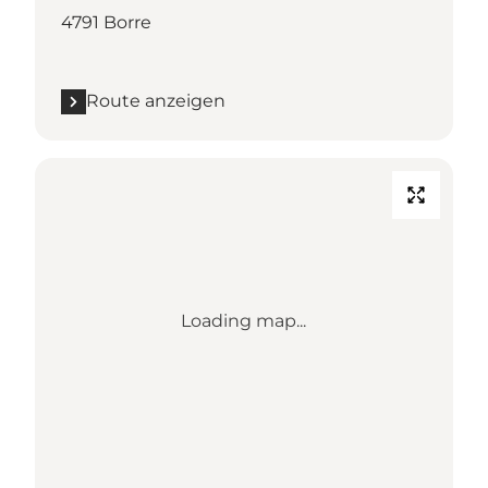
4791 Borre
Route anzeigen
Loading map...