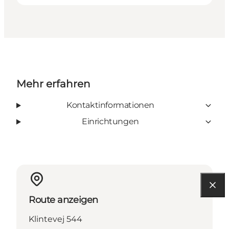
Mehr erfahren
Kontaktinformationen
Einrichtungen
Route anzeigen
Klintevej 544