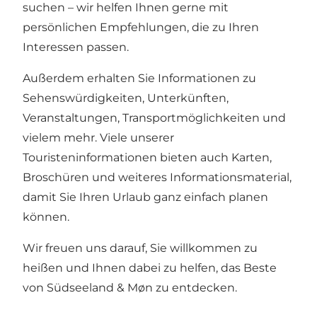
suchen – wir helfen Ihnen gerne mit
persönlichen Empfehlungen, die zu Ihren
Interessen passen.
Außerdem erhalten Sie Informationen zu
Sehenswürdigkeiten, Unterkünften,
Veranstaltungen, Transportmöglichkeiten und
vielem mehr. Viele unserer
Touristeninformationen bieten auch Karten,
Broschüren und weiteres Informationsmaterial,
damit Sie Ihren Urlaub ganz einfach planen
können.
Wir freuen uns darauf, Sie willkommen zu
heißen und Ihnen dabei zu helfen, das Beste
von Südseeland & Møn zu entdecken.