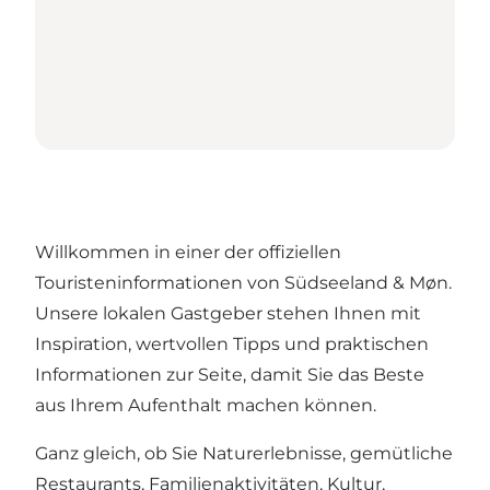
Willkommen in einer der offiziellen
Touristeninformationen von Südseeland & Møn.
Unsere lokalen Gastgeber stehen Ihnen mit
Inspiration, wertvollen Tipps und praktischen
Informationen zur Seite, damit Sie das Beste
aus Ihrem Aufenthalt machen können.
Ganz gleich, ob Sie Naturerlebnisse, gemütliche
Restaurants, Familienaktivitäten, Kultur,