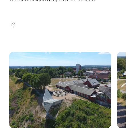
Facebook