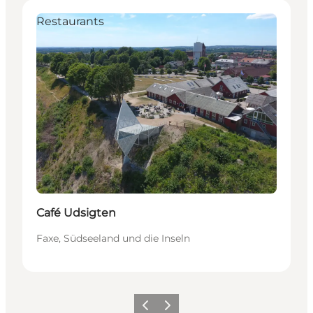
Restaurants
Café Udsigten
Faxe, Südseeland und die Inseln
Zurück
Weiter