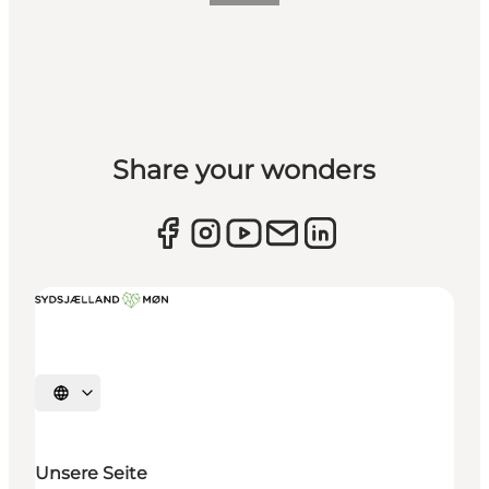
Share your wonders
Sprache auswählen
Unsere Seite