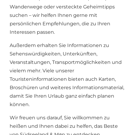
Wanderwege oder versteckte Geheimtipps
suchen – wir helfen Ihnen gerne mit
persönlichen Empfehlungen, die zu Ihren
Interessen passen.
Außerdem erhalten Sie Informationen zu
Sehenswürdigkeiten, Unterkünften,
Veranstaltungen, Transportmöglichkeiten und
vielem mehr. Viele unserer
Touristeninformationen bieten auch Karten,
Broschüren und weiteres Informationsmaterial,
damit Sie Ihren Urlaub ganz einfach planen
können.
Wir freuen uns darauf, Sie willkommen zu
heißen und Ihnen dabei zu helfen, das Beste
von Südseeland & Møn zu entdecken.