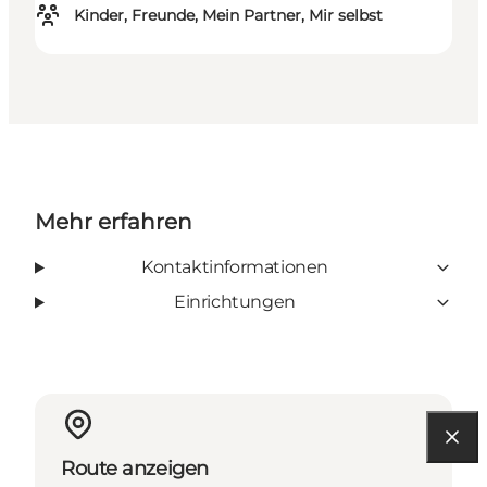
Kinder, Freunde, Mein Partner, Mir selbst
Mehr erfahren
Kontaktinformationen
Einrichtungen
Route anzeigen