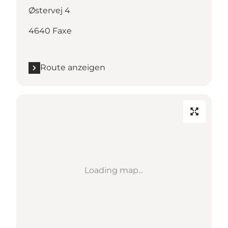
Østervej 4
4640 Faxe
Route anzeigen
Loading map...