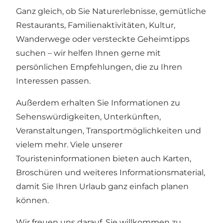
Ganz gleich, ob Sie Naturerlebnisse, gemütliche
Restaurants, Familienaktivitäten, Kultur,
Wanderwege oder versteckte Geheimtipps
suchen – wir helfen Ihnen gerne mit
persönlichen Empfehlungen, die zu Ihren
Interessen passen.
Außerdem erhalten Sie Informationen zu
Sehenswürdigkeiten, Unterkünften,
Veranstaltungen, Transportmöglichkeiten und
vielem mehr. Viele unserer
Touristeninformationen bieten auch Karten,
Broschüren und weiteres Informationsmaterial,
damit Sie Ihren Urlaub ganz einfach planen
können.
Wir freuen uns darauf, Sie willkommen zu