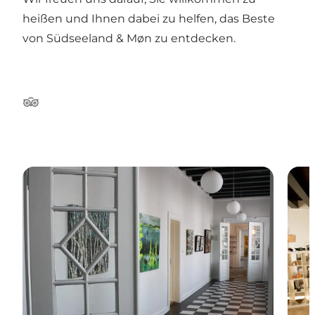
heißen und Ihnen dabei zu helfen, das Beste
von Südseeland & Møn zu entdecken.
Tripadvisor