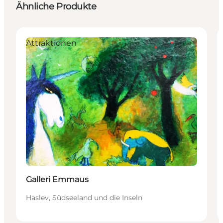
Ähnliche Produkte
Attraktionen
Galleri Emmaus
Haslev, Südseeland und die Inseln