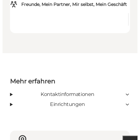
Freunde, Mein Partner, Mir selbst, Mein Geschäft
Mehr erfahren
Kontaktinformationen
Einrichtungen