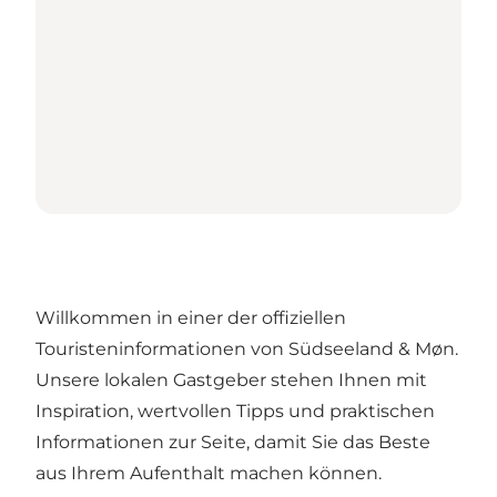
Willkommen in einer der offiziellen
Touristeninformationen von Südseeland & Møn.
Unsere lokalen Gastgeber stehen Ihnen mit
Inspiration, wertvollen Tipps und praktischen
Informationen zur Seite, damit Sie das Beste
aus Ihrem Aufenthalt machen können.