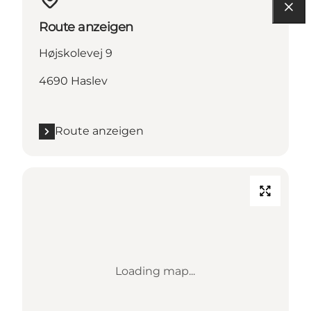
Route anzeigen
Højskolevej 9
4690 Haslev
Route anzeigen
Loading map...