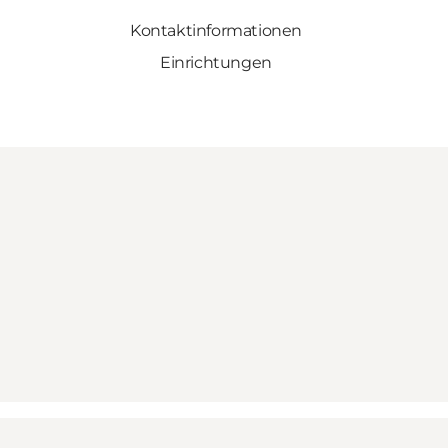
Kontaktinformationen
Einrichtungen