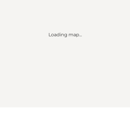
Loading map...