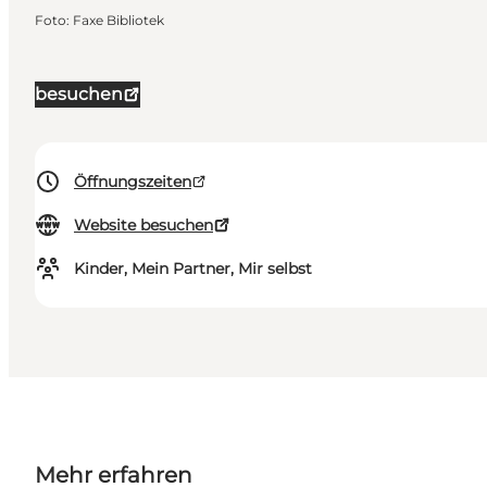
Foto
:
Faxe Bibliotek
besuchen
Öffnungszeiten
Website besuchen
Kinder, Mein Partner, Mir selbst
Mehr erfahren