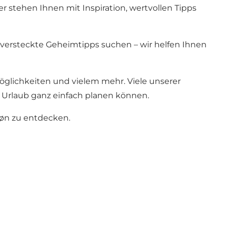
 stehen Ihnen mit Inspiration, wertvollen Tipps
r versteckte Geheimtipps suchen – wir helfen Ihnen
glichkeiten und vielem mehr. Viele unserer
n Urlaub ganz einfach planen können.
Møn zu entdecken.