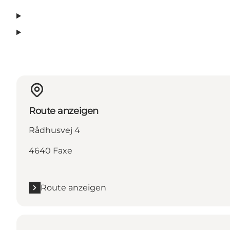
Route anzeigen
Rådhusvej 4
4640 Faxe
Route anzeigen