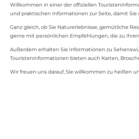
Willkommen in einer der offiziellen Touristeninfor
und praktischen Informationen zur Seite, damit Si
Ganz gleich, ob Sie Naturerlebnisse, gemütliche Re
gerne mit persönlichen Empfehlungen, die zu Ihren
Außerdem erhalten Sie Informationen zu Sehenswür
Touristeninformationen bieten auch Karten, Brosch
Wir freuen uns darauf, Sie willkommen zu heißen u