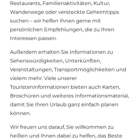
Restaurants, Familienaktivitäten, Kultur,
Wanderwege oder versteckte Geheimtipps
suchen – wir helfen Ihnen gerne mit
persönlichen Empfehlungen, die zu Ihren
Interessen passen.
Außerdem erhalten Sie Informationen zu
Sehenswürdigkeiten, Unterkünften,
Veranstaltungen, Transportmöglichkeiten und
vielem mehr. Viele unserer
Touristeninformationen bieten auch Karten,
Broschüren und weiteres Informationsmaterial,
damit Sie Ihren Urlaub ganz einfach planen
können.
Wir freuen uns darauf, Sie willkommen zu
heißen und Ihnen dabei zu helfen, das Beste