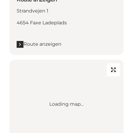
Strandvejen 1
4654 Faxe Ladeplads
Route anzeigen
Loading map...