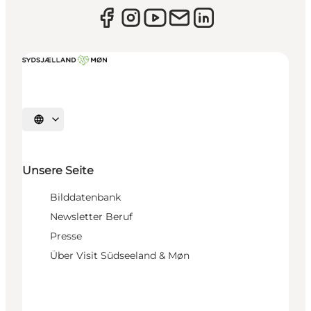
Sprache auswählen
Unsere Seite
Bilddatenbank
Newsletter Beruf
Presse
Über Visit Südseeland & Møn