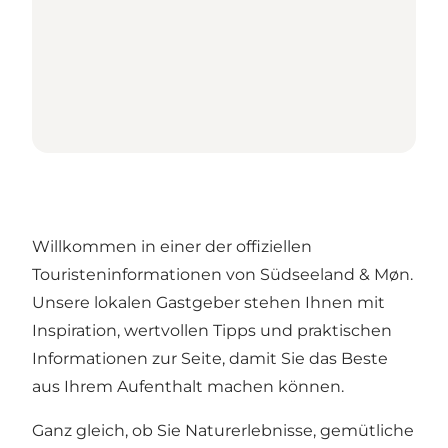
Willkommen in einer der offiziellen
Touristeninformationen von Südseeland & Møn.
Unsere lokalen Gastgeber stehen Ihnen mit
Inspiration, wertvollen Tipps und praktischen
Informationen zur Seite, damit Sie das Beste
aus Ihrem Aufenthalt machen können.
Ganz gleich, ob Sie Naturerlebnisse, gemütliche