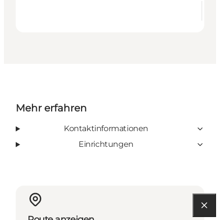
Mehr erfahren
Kontaktinformationen
Einrichtungen
Route anzeigen