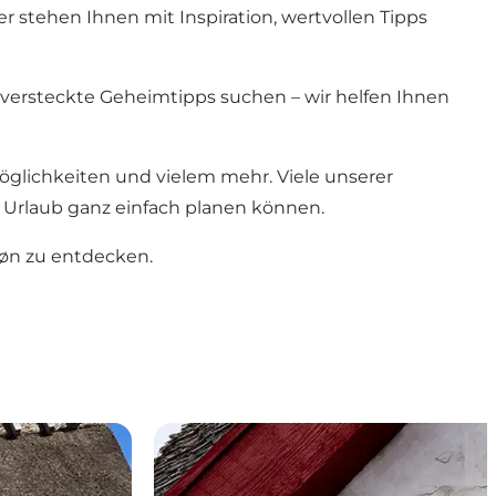
 stehen Ihnen mit Inspiration, wertvollen Tipps
r versteckte Geheimtipps suchen – wir helfen Ihnen
glichkeiten und vielem mehr. Viele unserer
n Urlaub ganz einfach planen können.
Møn zu entdecken.