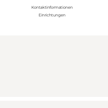
Kontaktinformationen
Einrichtungen