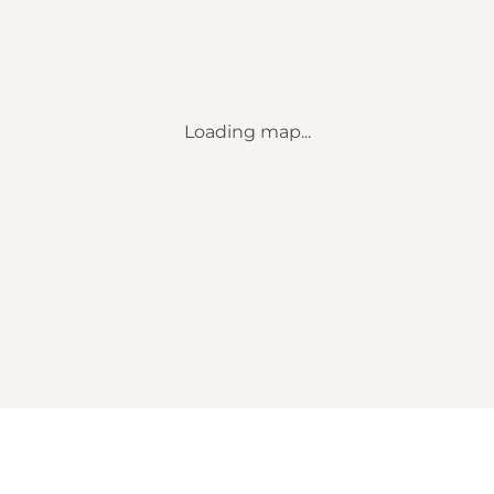
Loading map...