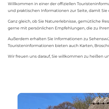
Willkommen in einer der offiziellen Touristeninfor
und praktischen Informationen zur Seite, damit Si
Ganz gleich, ob Sie Naturerlebnisse, gemütliche Re
gerne mit persönlichen Empfehlungen, die zu Ihren
Außerdem erhalten Sie Informationen zu Sehenswür
Touristeninformationen bieten auch Karten, Brosch
Wir freuen uns darauf, Sie willkommen zu heißen u